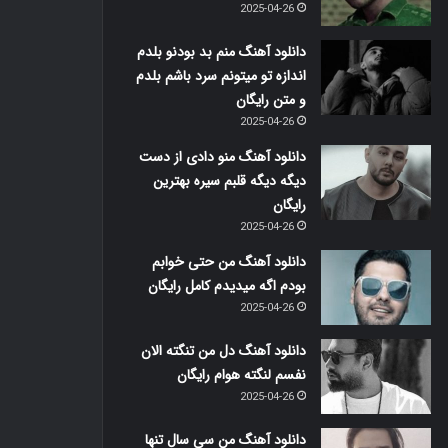
2025-04-26
دانلود آهنگ منم بد بودنو بلدم
اندازه تو میتونم سرد باشم بلدم
و متن رایگان
2025-04-26
دانلود آهنگ منو دادی از دست
دیگه دیگه قلبم سیره بهترین
رایگان
2025-04-26
دانلود آهنگ من حتی خوابم
بودم اگه میدیدم کامل رایگان
2025-04-26
دانلود آهنگ دل من تنگته الان
نفسم لنگته هوام رایگان
2025-04-26
دانلود آهنگ من سی سال تنها