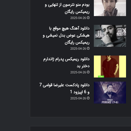
بودم منو نترسون از تنهایی و
ریمیکس رایگان
2025-04-26
دانلود آهنگ هیچ موقع با
هیشکی عوض بدل نمیشی و
ریمیکس رایگان
2025-04-26
دانلود ریمیکس پدرام ژاندارم
دختر بد
2025-04-26
دانلود پادکست علیرضا قوامی 7
و 6 اپیزود 1
2025-04-26