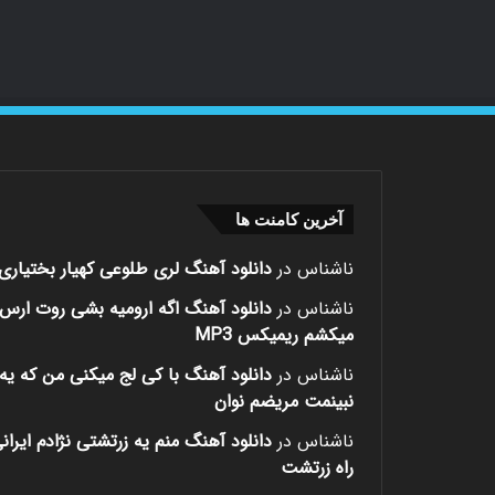
آخرین کامنت ها
ناشناس
در
دانلود آهنگ لری طلوعی کهیار بختیاری
ناشناس
در
دانلود آهنگ اگه ارومیه بشی روت ارس
میکشم ریمیکس MP3
ناشناس
در
دانلود آهنگ با کی لج میکنی من که یه 
نبینمت مریضم نوان
ناشناس
در
دانلود آهنگ منم یه زرتشتی نژادم ایران
راه زرتشت