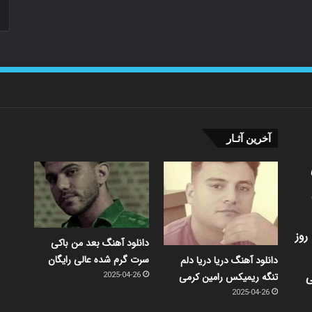
آخرین آثـار
روز
دانلود آهنگ بعد من باکی
سرت گرم شده عالی رایگان
دانلود آهنگ دریا دریا دلم
ی
تنگه ریمیکس رامین کرمی
2025-04-26
2025-04-26