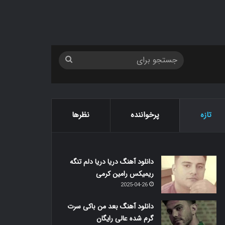
جستجو
برای
تازه
پرخواننده
نظرها
دانلود آهنگ دریا دریا دلم تنگه
ریمیکس رامین کرمی
2025-04-26
دانلود آهنگ بعد من باکی سرت
گرم شده عالی رایگان