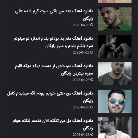
دانلود آهنگ بعد من باکی سرت گرم شده عالی
رایگان
2025-04-26
دانلود آهنگ منم بد بودنو بلدم اندازه تو میتونم
سرد باشم بلدم و متن رایگان
2025-04-26
دانلود آهنگ منو دادی از دست دیگه دیگه قلبم
سیره بهترین رایگان
2025-04-26
دانلود آهنگ من حتی خوابم بودم اگه میدیدم کامل
رایگان
2025-04-26
دانلود آهنگ دل من تنگته الان نفسم لنگته هوام
رایگان
2025-04-26