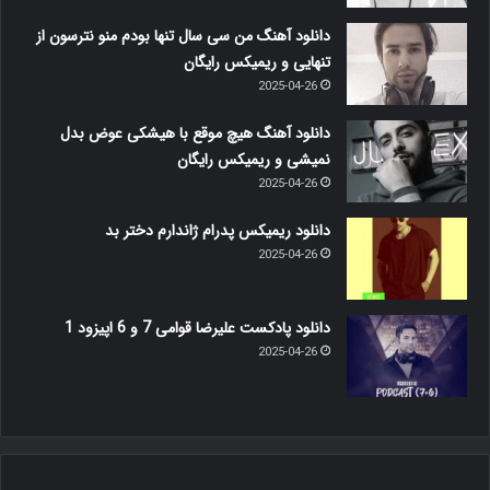
دانلود آهنگ من سی سال تنها بودم منو نترسون از
تنهایی و ریمیکس رایگان
2025-04-26
دانلود آهنگ هیچ موقع با هیشکی عوض بدل
نمیشی و ریمیکس رایگان
2025-04-26
دانلود ریمیکس پدرام ژاندارم دختر بد
2025-04-26
دانلود پادکست علیرضا قوامی 7 و 6 اپیزود 1
2025-04-26