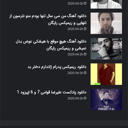
2025-04-26
دانلود آهنگ من سی سال تنها بودم منو نترسون از
تنهایی و ریمیکس رایگان
2025-04-26
دانلود آهنگ هیچ موقع با هیشکی عوض بدل
نمیشی و ریمیکس رایگان
2025-04-26
دانلود ریمیکس پدرام ژاندارم دختر بد
2025-04-26
دانلود پادکست علیرضا قوامی 7 و 6 اپیزود 1
2025-04-26