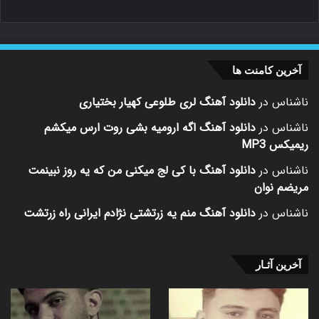
آخرین کامنت ها
ناشناس
در
دانلود آهنگ لری طلوعی کهیار بختیاری
ناشناس
در
دانلود آهنگ اگه ارومیه بشی روت ارس میکشم
ریمیکس MP3
ناشناس
در
دانلود آهنگ با کی لج میکنی من که یه روز نبینمت
مریضم نوان
ناشناس
در
دانلود آهنگ منم یه زرتشتی نژادم ایرانی راه زرتشت
آخرین آثـار