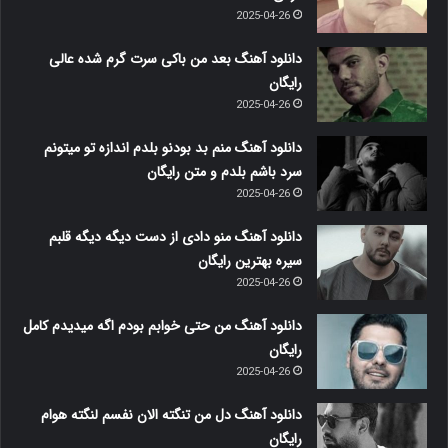
2025-04-26
دانلود آهنگ بعد من باکی سرت گرم شده عالی
رایگان
2025-04-26
دانلود آهنگ منم بد بودنو بلدم اندازه تو میتونم
سرد باشم بلدم و متن رایگان
2025-04-26
دانلود آهنگ منو دادی از دست دیگه دیگه قلبم
سیره بهترین رایگان
2025-04-26
دانلود آهنگ من حتی خوابم بودم اگه میدیدم کامل
رایگان
2025-04-26
دانلود آهنگ دل من تنگته الان نفسم لنگته هوام
رایگان