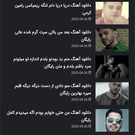
دانلود آهنگ دریا دریا دلم تنگه ریمیکس رامین
کرمی
2025-04-26
دانلود آهنگ بعد من باکی سرت گرم شده عالی
رایگان
2025-04-26
دانلود آهنگ منم بد بودنو بلدم اندازه تو میتونم
سرد باشم بلدم و متن رایگان
2025-04-26
دانلود آهنگ منو دادی از دست دیگه دیگه قلبم
سیره بهترین رایگان
2025-04-26
دانلود آهنگ من حتی خوابم بودم اگه میدیدم کامل
رایگان
2025-04-26