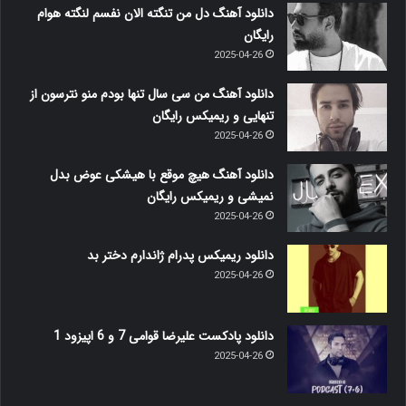
دانلود آهنگ دل من تنگته الان نفسم لنگته هوام
رایگان
2025-04-26
دانلود آهنگ من سی سال تنها بودم منو نترسون از
تنهایی و ریمیکس رایگان
2025-04-26
دانلود آهنگ هیچ موقع با هیشکی عوض بدل
نمیشی و ریمیکس رایگان
2025-04-26
دانلود ریمیکس پدرام ژاندارم دختر بد
2025-04-26
دانلود پادکست علیرضا قوامی 7 و 6 اپیزود 1
2025-04-26