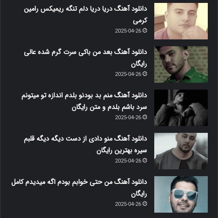
دانلود آهنگ دریا دریا دلم تنگه ریمیکس رامین
کرمی
2025-04-26
دانلود آهنگ بعد من باکی سرت گرم شده عالی
رایگان
2025-04-26
دانلود آهنگ منم بد بودنو بلدم اندازه تو میتونم
سرد باشم بلدم و متن رایگان
2025-04-26
دانلود آهنگ منو دادی از دست دیگه دیگه قلبم
سیره بهترین رایگان
2025-04-26
دانلود آهنگ من حتی خوابم بودم اگه میدیدم کامل
رایگان
2025-04-26