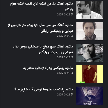
دانلود آهنگ دل من تنگته الان نفسم لنگته هوام
رایگان
2025-04-26
دانلود آهنگ من سی سال تنها بودم منو نترسون از
تنهایی و ریمیکس رایگان
2025-04-26
دانلود آهنگ هیچ موقع با هیشکی عوض بدل
نمیشی و ریمیکس رایگان
2025-04-26
دانلود ریمیکس پدرام ژاندارم دختر بد
2025-04-26
دانلود پادکست علیرضا قوامی 7 و 6 اپیزود 1
2025-04-26