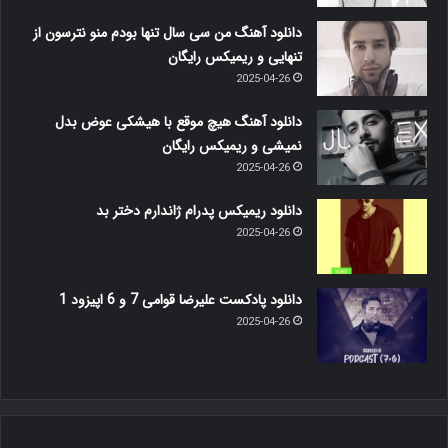
دانلود آهنگ من سی سال تنها بودم منو نترسون از
تنهایی و ریمیکس رایگان
2025-04-26
دانلود آهنگ هیچ موقع با هیشکی عوض بدل
نمیشی و ریمیکس رایگان
2025-04-26
دانلود ریمیکس پدرام ژاندارم دختر بد
2025-04-26
دانلود پادکست علیرضا قوامی 7 و 6 اپیزود 1
2025-04-26