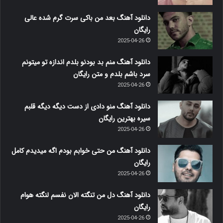
دانلود آهنگ بعد من باکی سرت گرم شده عالی
رایگان
2025-04-26
دانلود آهنگ منم بد بودنو بلدم اندازه تو میتونم
سرد باشم بلدم و متن رایگان
2025-04-26
دانلود آهنگ منو دادی از دست دیگه دیگه قلبم
سیره بهترین رایگان
2025-04-26
دانلود آهنگ من حتی خوابم بودم اگه میدیدم کامل
رایگان
2025-04-26
دانلود آهنگ دل من تنگته الان نفسم لنگته هوام
رایگان
2025-04-26