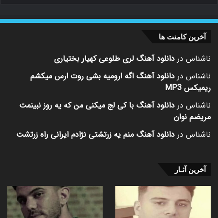
آخرین کامنت ها
ناشناس
در
دانلود آهنگ لری طلوعی کهیار بختیاری
ناشناس
در
دانلود آهنگ اگه ارومیه بشی روت ارس میکشم
ریمیکس MP3
ناشناس
در
دانلود آهنگ با کی لج میکنی من که یه روز نبینمت
مریضم نوان
ناشناس
در
دانلود آهنگ منم یه زرتشتی نژادم ایرانی راه زرتشت
آخرین آثـار