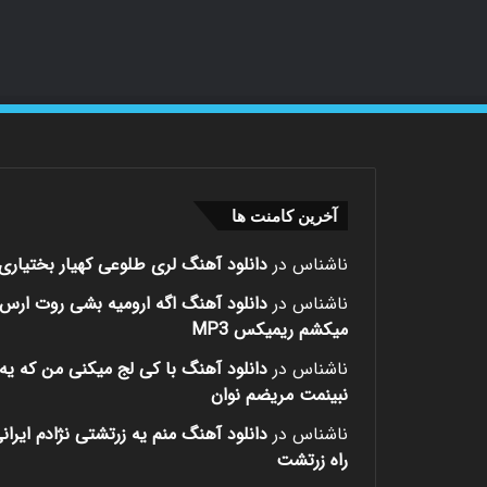
آخرین کامنت ها
ناشناس
در
دانلود آهنگ لری طلوعی کهیار بختیاری
ناشناس
در
دانلود آهنگ اگه ارومیه بشی روت ارس
میکشم ریمیکس MP3
ناشناس
در
دانلود آهنگ با کی لج میکنی من که یه 
نبینمت مریضم نوان
ناشناس
در
دانلود آهنگ منم یه زرتشتی نژادم ایران
راه زرتشت