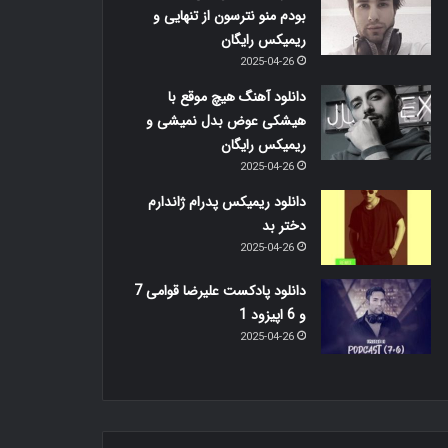
بودم منو نترسون از تنهایی و
ریمیکس رایگان
2025-04-26
دانلود آهنگ هیچ موقع با
هیشکی عوض بدل نمیشی و
ریمیکس رایگان
2025-04-26
دانلود ریمیکس پدرام ژاندارم
دختر بد
2025-04-26
دانلود پادکست علیرضا قوامی 7
و 6 اپیزود 1
2025-04-26