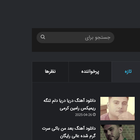
جستجو
برای
تازه
پرخواننده
نظرها
دانلود آهنگ دریا دریا دلم تنگه
ریمیکس رامین کرمی
2025-04-26
دانلود آهنگ بعد من باکی سرت
گرم شده عالی رایگان