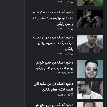
2025-04-26
دانلود آهنگ منم بد بودنو بلدم
اندازه تو میتونم سرد باشم بلدم
و متن رایگان
2025-04-26
دانلود آهنگ منو دادی از دست
دیگه دیگه قلبم سیره بهترین
رایگان
2025-04-26
دانلود آهنگ من حتی خوابم
بودم اگه میدیدم کامل رایگان
2025-04-26
دانلود آهنگ دل من تنگته الان
نفسم لنگته هوام رایگان
2025-04-26
دانلود آهنگ من سی سال تنها