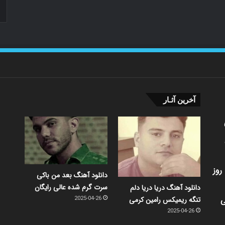
آخرین آثـار
روز
دانلود آهنگ بعد من باکی
سرت گرم شده عالی رایگان
دانلود آهنگ دریا دریا دلم
ی
تنگه ریمیکس رامین کرمی
2025-04-26
2025-04-26