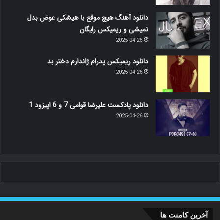
دانلود آهنگ هیچ موقع با هیشکی عوض بدل
نمیشی و ریمیکس رایگان
2025-04-26
دانلود ریمیکس پدرام ژاندارم دختر بد
2025-04-26
دانلود پادکست علیرضا قوامی 7 و 6 اپیزود 1
2025-04-26
آخرین کامنت ها