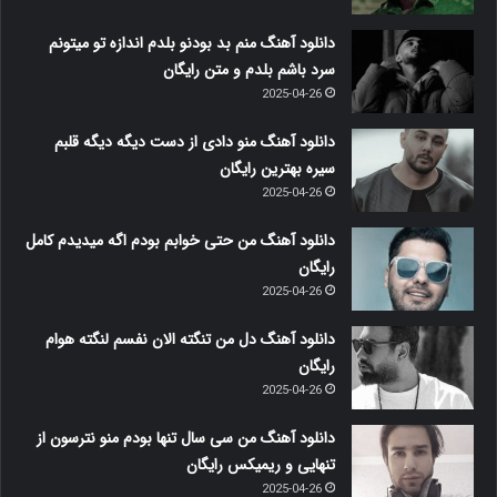
دانلود آهنگ منم بد بودنو بلدم اندازه تو میتونم
سرد باشم بلدم و متن رایگان
2025-04-26
دانلود آهنگ منو دادی از دست دیگه دیگه قلبم
سیره بهترین رایگان
2025-04-26
دانلود آهنگ من حتی خوابم بودم اگه میدیدم کامل
رایگان
2025-04-26
دانلود آهنگ دل من تنگته الان نفسم لنگته هوام
رایگان
2025-04-26
دانلود آهنگ من سی سال تنها بودم منو نترسون از
تنهایی و ریمیکس رایگان
2025-04-26