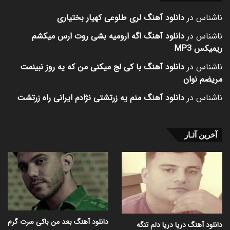
ناشناس
در
دانلود آهنگ لری طلوعی کهیار بختیاری
ناشناس
در
دانلود آهنگ اگه ارومیه بشی روت ارس میکشم
ریمیکس MP3
ناشناس
در
دانلود آهنگ با کی لج میکنی من که یه روز نبینمت
مریضم نوان
ناشناس
در
دانلود آهنگ منم یه زرتشتی نژادم ایرانی راه زرتشت
آخرین آثـار
دانلود آهنگ بعد من باکی سرت گرم
دانلود آهنگ دریا دریا دلم تنگه