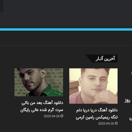
آخرین آثـار
روز
دانلود آهنگ بعد من باکی
سرت گرم شده عالی رایگان
دانلود آهنگ دریا دریا دلم
ی
تنگه ریمیکس رامین کرمی
2025-04-26
2025-04-26