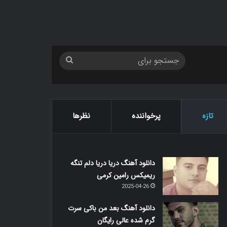
جستجو
برای
تازه
پرخواننده
نظرها
دانلود آهنگ دریا دریا دلم تنگه
ریمیکس رامین کرمی
2025-04-26
دانلود آهنگ بعد من باکی سرت
گرم شده عالی رایگان