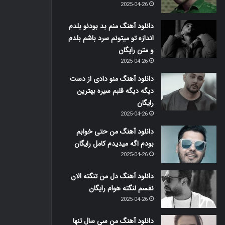
2025-04-26
دانلود آهنگ منم بد بودنو بلدم
اندازه تو میتونم سرد باشم بلدم
و متن رایگان
2025-04-26
دانلود آهنگ منو دادی از دست
دیگه دیگه قلبم سیره بهترین
رایگان
2025-04-26
دانلود آهنگ من حتی خوابم
بودم اگه میدیدم کامل رایگان
2025-04-26
دانلود آهنگ دل من تنگته الان
نفسم لنگته هوام رایگان
2025-04-26
دانلود آهنگ من سی سال تنها