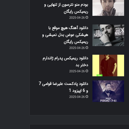
بودم منو نترسون از تنهایی و
ریمیکس رایگان
2025-04-26
دانلود آهنگ هیچ موقع با
هیشکی عوض بدل نمیشی و
ریمیکس رایگان
2025-04-26
دانلود ریمیکس پدرام ژاندارم
دختر بد
2025-04-26
دانلود پادکست علیرضا قوامی 7
و 6 اپیزود 1
2025-04-26