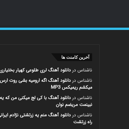
آخرین کامنت ها
ناشناس
در
دانلود آهنگ لری طلوعی کهیار بختیاری
ناشناس
در
دانلود آهنگ اگه ارومیه بشی روت ارس
میکشم ریمیکس MP3
ناشناس
در
دانلود آهنگ با کی لج میکنی من که یه 
نبینمت مریضم نوان
ناشناس
در
دانلود آهنگ منم یه زرتشتی نژادم ایران
راه زرتشت