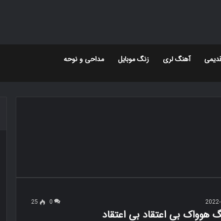
دیمی
آهنگ لری
زنگ موبایل
مداحی و نوحه
25
0
2022-
گ هوواک بی اعتقاد بی اعتقاد