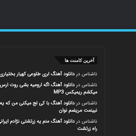
آخرین کامنت ها
ناشناس
در
دانلود آهنگ لری طلوعی کهیار بختیاری
ناشناس
در
دانلود آهنگ اگه ارومیه بشی روت ارس
میکشم ریمیکس MP3
ناشناس
در
دانلود آهنگ با کی لج میکنی من که یه 
نبینمت مریضم نوان
ناشناس
در
دانلود آهنگ منم یه زرتشتی نژادم ایران
راه زرتشت