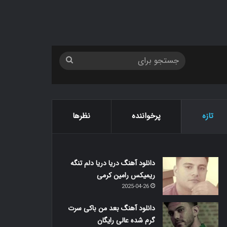
جستجو
برای
تازه
پرخواننده
نظرها
دانلود آهنگ دریا دریا دلم تنگه
ریمیکس رامین کرمی
2025-04-26
دانلود آهنگ بعد من باکی سرت
گرم شده عالی رایگان