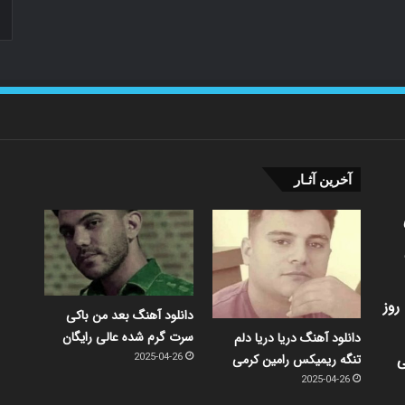
آخرین آثـار
روز
دانلود آهنگ بعد من باکی
سرت گرم شده عالی رایگان
دانلود آهنگ دریا دریا دلم
ی
تنگه ریمیکس رامین کرمی
2025-04-26
2025-04-26