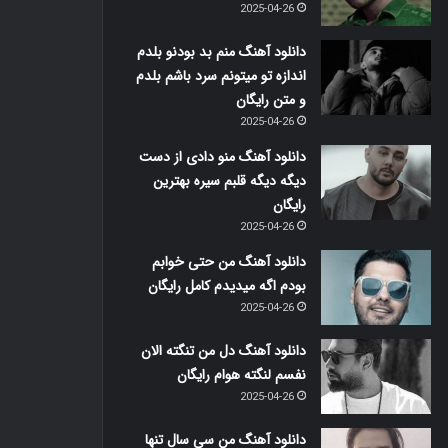
2025-04-26
دانلود آهنگ منم بد بودنو بلدم
اندازه تو میتونم سرد باشم بلدم
و متن رایگان
2025-04-26
دانلود آهنگ منو دادی از دست
دیگه دیگه قلبم سیره بهترین
رایگان
2025-04-26
دانلود آهنگ من حتی خوابم
بودم اگه میدیدم کامل رایگان
2025-04-26
دانلود آهنگ دل من تنگته الان
نفسم لنگته هوام رایگان
2025-04-26
دانلود آهنگ من سی سال تنها