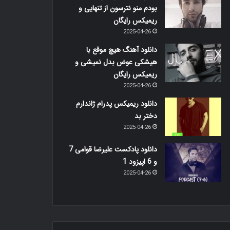
بودم منو نترسون از تنهایی و
ریمیکس رایگان
2025-04-26
دانلود آهنگ هیچ موقع با
هیشکی عوض بدل نمیشی و
ریمیکس رایگان
2025-04-26
دانلود ریمیکس پدرام ژاندارم
دختر بد
2025-04-26
دانلود پادکست علیرضا قوامی 7
و 6 اپیزود 1
2025-04-26