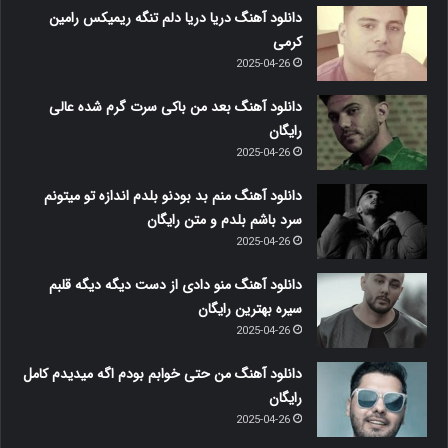
دانلود آهنگ دریا دریا دلم تنگه ریمیکس رامین
کرمی
2025-04-26
دانلود آهنگ بعد من باکی سرت گرم شده عالی
رایگان
2025-04-26
دانلود آهنگ منم بد بودنو بلدم اندازه تو میتونم
سرد باشم بلدم و متن رایگان
2025-04-26
دانلود آهنگ منو دادی از دست دیگه دیگه قلبم
سیره بهترین رایگان
2025-04-26
دانلود آهنگ من حتی خوابم بودم اگه میدیدم کامل
رایگان
2025-04-26