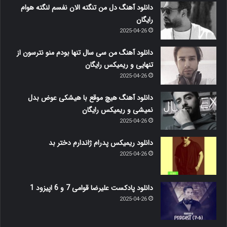
دانلود آهنگ دل من تنگته الان نفسم لنگته هوام
رایگان
2025-04-26
دانلود آهنگ من سی سال تنها بودم منو نترسون از
تنهایی و ریمیکس رایگان
2025-04-26
دانلود آهنگ هیچ موقع با هیشکی عوض بدل
نمیشی و ریمیکس رایگان
2025-04-26
دانلود ریمیکس پدرام ژاندارم دختر بد
2025-04-26
دانلود پادکست علیرضا قوامی 7 و 6 اپیزود 1
2025-04-26