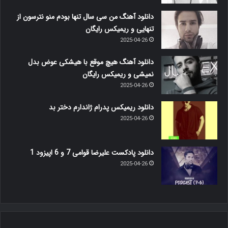
دانلود آهنگ من سی سال تنها بودم منو نترسون از
تنهایی و ریمیکس رایگان
2025-04-26
دانلود آهنگ هیچ موقع با هیشکی عوض بدل
نمیشی و ریمیکس رایگان
2025-04-26
دانلود ریمیکس پدرام ژاندارم دختر بد
2025-04-26
دانلود پادکست علیرضا قوامی 7 و 6 اپیزود 1
2025-04-26