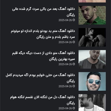
دانلود آهنگ بعد من باکی سرت گرم شده عالی
رایگان
2025-04-26
دانلود آهنگ منم بد بودنو بلدم اندازه تو میتونم
سرد باشم بلدم و متن رایگان
2025-04-26
دانلود آهنگ منو دادی از دست دیگه دیگه قلبم
سیره بهترین رایگان
2025-04-26
دانلود آهنگ من حتی خوابم بودم اگه میدیدم کامل
رایگان
2025-04-26
دانلود آهنگ دل من تنگته الان نفسم لنگته هوام
رایگان
2025-04-26