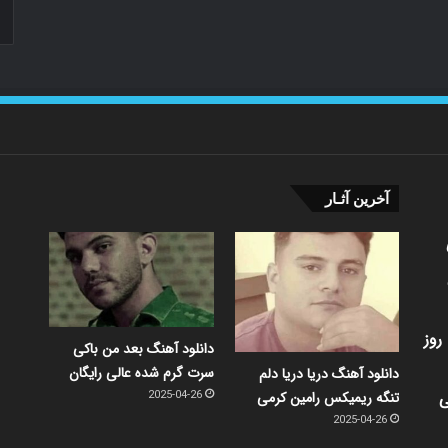
آخرین آثـار
روز
دانلود آهنگ بعد من باکی
سرت گرم شده عالی رایگان
دانلود آهنگ دریا دریا دلم
ی
تنگه ریمیکس رامین کرمی
2025-04-26
2025-04-26