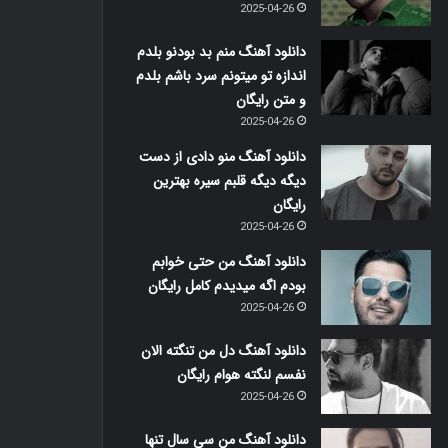
2025-04-26
دانلود آهنگ منم بد بودنو بلدم
اندازه تو میتونم سرد باشم بلدم
و متن رایگان
2025-04-26
دانلود آهنگ منو دادی از دست
دیگه دیگه قلبم سیره بهترین
رایگان
2025-04-26
دانلود آهنگ من حتی خوابم
بودم اگه میدیدم کامل رایگان
2025-04-26
دانلود آهنگ دل من تنگته الان
نفسم لنگته هوام رایگان
2025-04-26
دانلود آهنگ من سی سال تنها