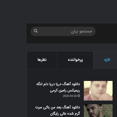
جستجو
برای
تازه
پرخواننده
نظرها
دانلود آهنگ دریا دریا دلم تنگه
ریمیکس رامین کرمی
2025-04-26
دانلود آهنگ بعد من باکی سرت
گرم شده عالی رایگان