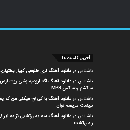
آخرین کامنت ها
ناشناس
در
دانلود آهنگ لری طلوعی کهیار بختیاری
ناشناس
در
دانلود آهنگ اگه ارومیه بشی روت ارس
میکشم ریمیکس MP3
ناشناس
در
دانلود آهنگ با کی لج میکنی من که یه 
نبینمت مریضم نوان
ناشناس
در
دانلود آهنگ منم یه زرتشتی نژادم ایران
راه زرتشت