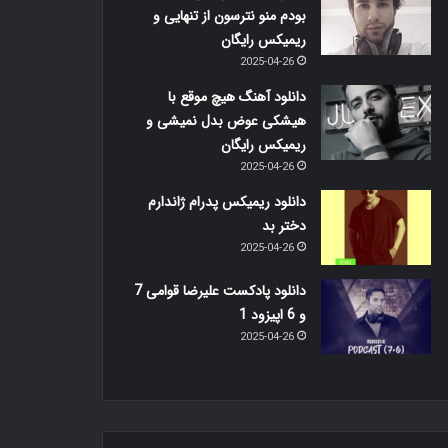
بودم منو نترسون از تنهایی و
ریمیکس رایگان
2025-04-26
دانلود آهنگ هیچ موقع با
هیشکی عوض بدل نمیشی و
ریمیکس رایگان
2025-04-26
دانلود ریمیکس پدرام ژاندارم
دختر بد
2025-04-26
دانلود پادکست علیرضا قوامی 7
و 6 اپیزود 1
2025-04-26