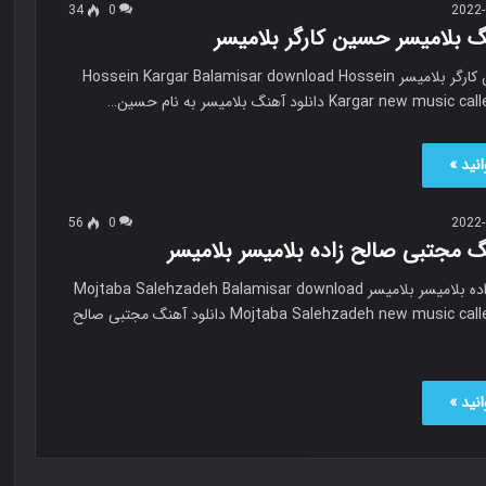
34
0
2022-
گ بلامیسر حسین کارگر بلامیسر
بلامیسر حسین کارگر بلامیسر Hossein Kargar Balamisar download Hossein
Kargar ne دانلود آهنگ بلامیسر به نام حسین…
نید »
56
0
2022-
گ مجتبی صالح زاده بلامیسر بلامیسر
مجتبی صالح زاده بلامیسر بلامیسر Mojtaba Salehzadeh Balamisar download
Mojtaba Salehzadeh new music called Balamisar دانلود آهنگ مجتبی صالح
نید »