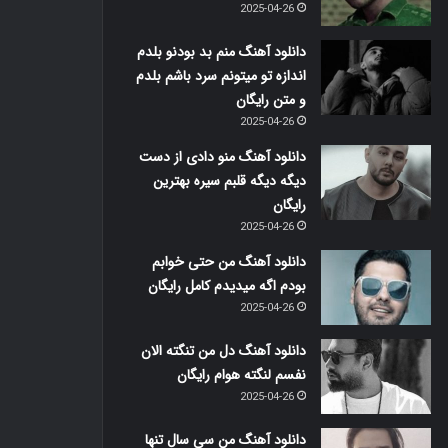
2025-04-26
دانلود آهنگ منم بد بودنو بلدم
اندازه تو میتونم سرد باشم بلدم
و متن رایگان
2025-04-26
دانلود آهنگ منو دادی از دست
دیگه دیگه قلبم سیره بهترین
رایگان
2025-04-26
دانلود آهنگ من حتی خوابم
بودم اگه میدیدم کامل رایگان
2025-04-26
دانلود آهنگ دل من تنگته الان
نفسم لنگته هوام رایگان
2025-04-26
دانلود آهنگ من سی سال تنها