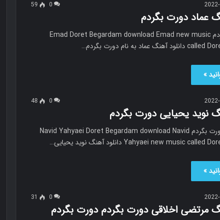
59
0
2022-
نگ عماد دورت بگردم
عماد دورت بگردم Emad Doret Begardam download Emad new music
گ عماد به نام دورت بگردم…
نید »
48
0
2022-
نگ نوید یحیایی دورت بگردم
نوید یحیایی دورت بگردم Navid Yahyaei Doret Begardam download Navid
Yahyaei new music ca دانلود آهنگ نوید یحیایی…
نید »
31
0
2022-
نگ مرتضی اخلاقی دورت بگردم دورت بگردم