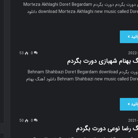
مرتضی اخلاقی دورت بگردم دورت بگردم Morteza Akhlaghi Doret Begardam
download Morteza Akhlaghi new music called Doret Begardam دانلود
نید »
53
0
2022-
گ بهنام شهبازی دورت بگردم
بهنام شهبازی دورت بگردم Behnam Shahbazi Doret Begardam download
Behnam Shahbazi new music called Doret Begardam دانلود آهنگ بهنام
نید »
50
0
2021-
نگ رضا نوعی دورت بگردم