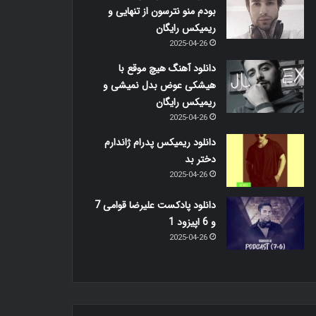
بودم منو نترسون از تنهایی و
ریمیکس رایگان
2025-04-26
دانلود آهنگ هیچ موقع با
هیشکی عوض بدل نمیشی و
ریمیکس رایگان
2025-04-26
دانلود ریمیکس پدرام ژاندارم
دختر بد
2025-04-26
دانلود پادکست علیرضا قوامی 7
و 6 اپیزود 1
2025-04-26