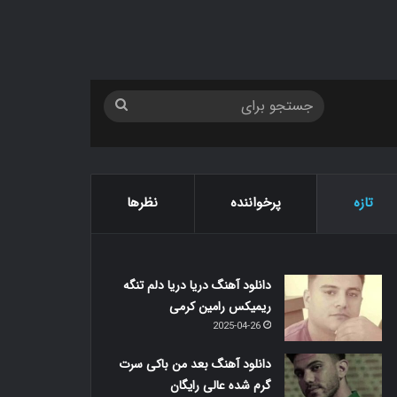
جستجو
برای
تازه
پرخواننده
نظرها
دانلود آهنگ دریا دریا دلم تنگه
ریمیکس رامین کرمی
2025-04-26
دانلود آهنگ بعد من باکی سرت
گرم شده عالی رایگان