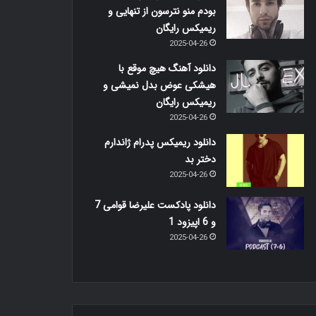
بودم منو نترسون از تنهایی و
ریمیکس رایگان
2025-04-26
دانلود آهنگ هیچ موقع با
هیشکی عوض بدل نمیشی و
ریمیکس رایگان
2025-04-26
دانلود ریمیکس پدرام ژاندارم
دختر بد
2025-04-26
دانلود پادکست علیرضا قوامی 7
و 6 اپیزود 1
2025-04-26