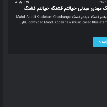
43
0
2022-
نگ مهدی عبدلی خیالتم قشنگه خیالتم قشنگه
مهدی عبدلی خیالتم قشنگه خیالتم قشنگه Mahdi Abdeli Khialetam Ghashange
download Mahdi Abdeli new music called Khialetam Ghashange دانلود
نید »