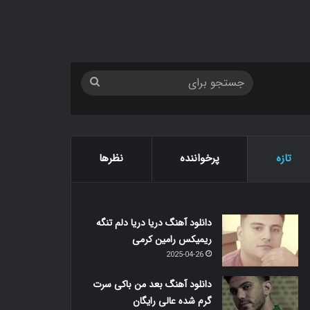
جستجو
برای
تازه
پرخواننده
نظرها
دانلود آهنگ دریا دریا دلم تنگه
ریمیکس رامین کرمی
2025-04-26
دانلود آهنگ بعد من باکی سرت
گرم شده عالی رایگان