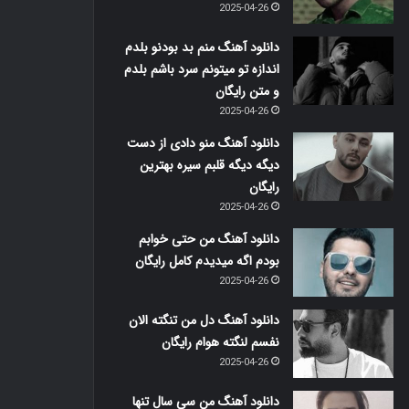
2025-04-26
دانلود آهنگ منم بد بودنو بلدم
اندازه تو میتونم سرد باشم بلدم
و متن رایگان
2025-04-26
دانلود آهنگ منو دادی از دست
دیگه دیگه قلبم سیره بهترین
رایگان
2025-04-26
دانلود آهنگ من حتی خوابم
بودم اگه میدیدم کامل رایگان
2025-04-26
دانلود آهنگ دل من تنگته الان
نفسم لنگته هوام رایگان
2025-04-26
دانلود آهنگ من سی سال تنها