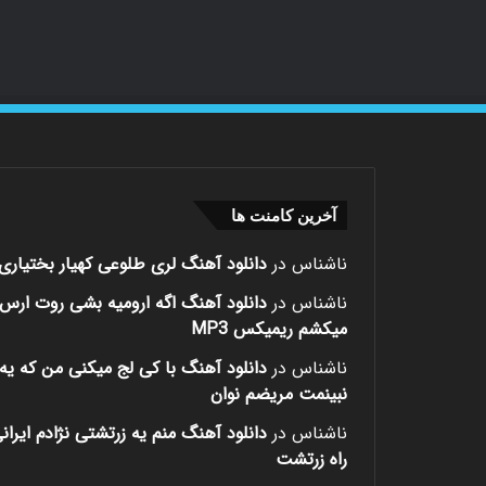
آخرین کامنت ها
ناشناس
در
دانلود آهنگ لری طلوعی کهیار بختیاری
ناشناس
در
دانلود آهنگ اگه ارومیه بشی روت ارس
میکشم ریمیکس MP3
ناشناس
در
دانلود آهنگ با کی لج میکنی من که یه 
نبینمت مریضم نوان
ناشناس
در
دانلود آهنگ منم یه زرتشتی نژادم ایران
راه زرتشت