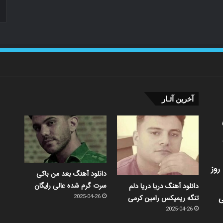
آخرین آثـار
روز
دانلود آهنگ بعد من باکی
سرت گرم شده عالی رایگان
دانلود آهنگ دریا دریا دلم
ی
تنگه ریمیکس رامین کرمی
2025-04-26
2025-04-26