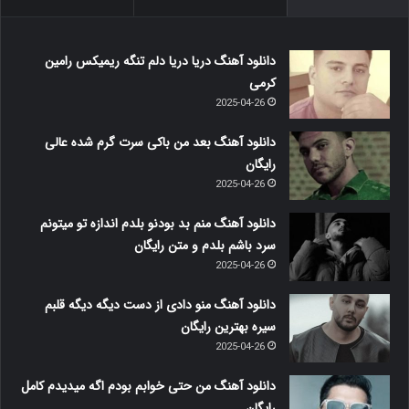
دانلود آهنگ دریا دریا دلم تنگه ریمیکس رامین
کرمی
2025-04-26
دانلود آهنگ بعد من باکی سرت گرم شده عالی
رایگان
2025-04-26
دانلود آهنگ منم بد بودنو بلدم اندازه تو میتونم
سرد باشم بلدم و متن رایگان
2025-04-26
دانلود آهنگ منو دادی از دست دیگه دیگه قلبم
سیره بهترین رایگان
2025-04-26
دانلود آهنگ من حتی خوابم بودم اگه میدیدم کامل
رایگان