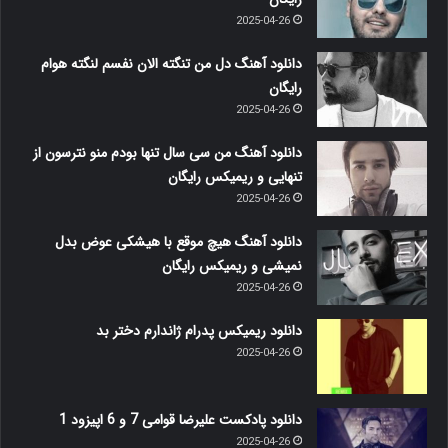
2025-04-26
دانلود آهنگ دل من تنگته الان نفسم لنگته هوام
رایگان
2025-04-26
دانلود آهنگ من سی سال تنها بودم منو نترسون از
تنهایی و ریمیکس رایگان
2025-04-26
دانلود آهنگ هیچ موقع با هیشکی عوض بدل
نمیشی و ریمیکس رایگان
2025-04-26
دانلود ریمیکس پدرام ژاندارم دختر بد
2025-04-26
دانلود پادکست علیرضا قوامی 7 و 6 اپیزود 1
2025-04-26