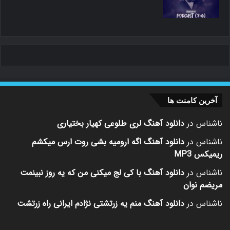
آخرین کامنت ها
ناشناس
در
دانلود آهنگ لری طلوعی کهیار بختیاری
ناشناس
در
دانلود آهنگ اگه ارومیه بشی روت ارس میکشم
ریمیکس MP3
ناشناس
در
دانلود آهنگ با کی لج میکنی من که یه روز نبینمت
مریضم نوان
ناشناس
در
دانلود آهنگ منم یه زرتشتی نژادم ایرانی راه زرتشت