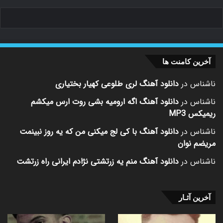
آخرین کامنت ها
ناشناس
در
دانلود آهنگ لری طلوعی کهیار بختیاری
ناشناس
در
دانلود آهنگ اگه ارومیه بشی روت ارس میکشم
ریمیکس MP3
ناشناس
در
دانلود آهنگ با کی لج میکنی من که یه روز نبینمت
مریضم نوان
ناشناس
در
دانلود آهنگ منم یه زرتشتی نژادم ایرانی راه زرتشت
آخرین آثـار