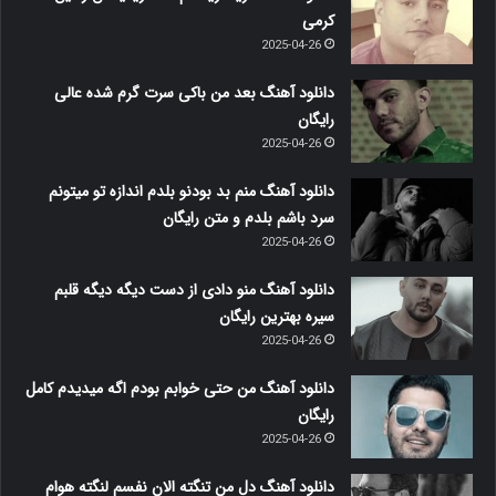
کرمی
2025-04-26
دانلود آهنگ بعد من باکی سرت گرم شده عالی
رایگان
2025-04-26
دانلود آهنگ منم بد بودنو بلدم اندازه تو میتونم
سرد باشم بلدم و متن رایگان
2025-04-26
دانلود آهنگ منو دادی از دست دیگه دیگه قلبم
سیره بهترین رایگان
2025-04-26
دانلود آهنگ من حتی خوابم بودم اگه میدیدم کامل
رایگان
2025-04-26
دانلود آهنگ دل من تنگته الان نفسم لنگته هوام