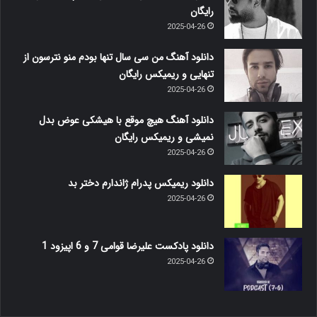
رایگان
2025-04-26
دانلود آهنگ من سی سال تنها بودم منو نترسون از
تنهایی و ریمیکس رایگان
2025-04-26
دانلود آهنگ هیچ موقع با هیشکی عوض بدل
نمیشی و ریمیکس رایگان
2025-04-26
دانلود ریمیکس پدرام ژاندارم دختر بد
2025-04-26
دانلود پادکست علیرضا قوامی 7 و 6 اپیزود 1
2025-04-26