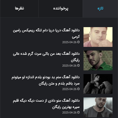
تازه
پرخواننده
نظرها
دانلود آهنگ دریا دریا دلم تنگه ریمیکس رامین
کرمی
2025-04-26
دانلود آهنگ بعد من باکی سرت گرم شده عالی
رایگان
2025-04-26
دانلود آهنگ منم بد بودنو بلدم اندازه تو میتونم
سرد باشم بلدم و متن رایگان
2025-04-26
دانلود آهنگ منو دادی از دست دیگه دیگه قلبم
سیره بهترین رایگان
2025-04-26