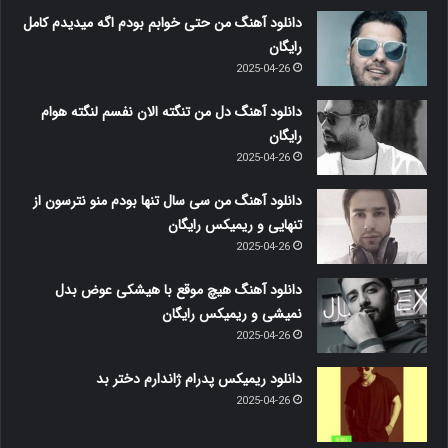
دانلود آهنگ من حتی خوابم بودم اگه میدیدم کامل
رایگان
2025-04-26
دانلود آهنگ دل من تنگته الان نفسم لنگته هوام
رایگان
2025-04-26
دانلود آهنگ من سی سال تنها بودم منو نترسون از
تنهایی و ریمیکس رایگان
2025-04-26
دانلود آهنگ هیچ موقع با هیشکی عوض بدل
نمیشی و ریمیکس رایگان
2025-04-26
دانلود ریمیکس پدرام ژاندارم دختر بد
2025-04-26