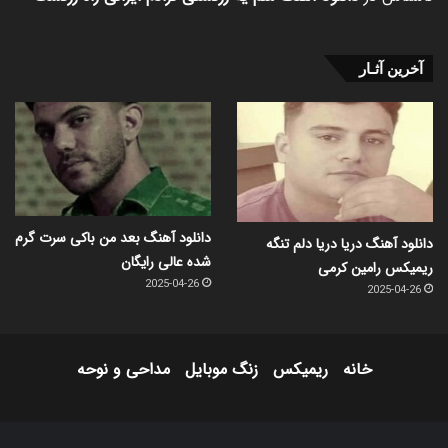
آخرین آثـار
دانلود آهنگ بعد من باکی سرت گرم
دانلود آهنگ دریا دریا دلم تنگه
شده عالی رایگان
ریمیکس رامین کرمی
2025-04-26
2025-04-26
خانه
ریمیکس
زنگ موبایل
مداحی و نوحه