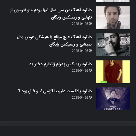
دانلود آهنگ من سی سال تنها بودم منو نترسون از
تنهایی و ریمیکس رایگان
2025-04-26
دانلود آهنگ هیچ موقع با هیشکی عوض بدل
نمیشی و ریمیکس رایگان
2025-04-26
دانلود ریمیکس پدرام ژاندارم دختر بد
2025-04-26
دانلود پادکست علیرضا قوامی 7 و 6 اپیزود 1
2025-04-26