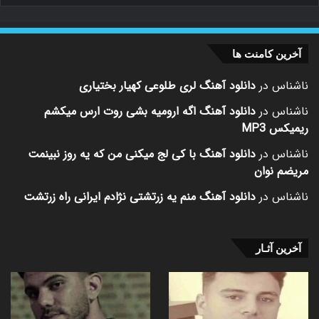
آخرین کامنت ها
ناشناس
در
دانلود آهنگ لری طلوعی کهیار بختیاری
ناشناس
در
دانلود آهنگ اگه ارومیه بشی روت ارس میکشم
ریمیکس MP3
ناشناس
در
دانلود آهنگ با کی لج میکنی من که یه روز نبینمت
مریضم نوان
ناشناس
در
دانلود آهنگ منم یه زرتشتی نژادم ایرانی راه زرتشت
آخرین آثـار