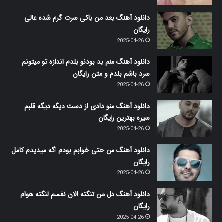
دانلود آهنگ بعد من باکی سرت گرم شده عالی
رایگان
2025-04-26
دانلود آهنگ منم بد بودنو بلدم اندازه تو میتونم
سرد باشم بلدم و متن رایگان
2025-04-26
دانلود آهنگ منو دادی از دست دیگه دیگه قلبم
سیره بهترین رایگان
2025-04-26
دانلود آهنگ من حتی خوابم بودم اگه میدیدم کامل
رایگان
2025-04-26
دانلود آهنگ دل من تنگته الان نفسم لنگته هوام
رایگان
2025-04-26