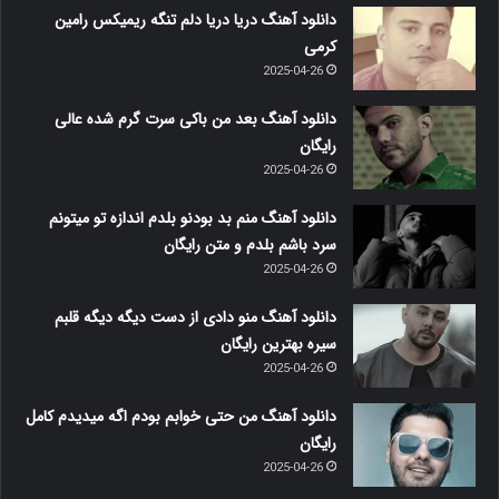
دانلود آهنگ دریا دریا دلم تنگه ریمیکس رامین
کرمی
2025-04-26
دانلود آهنگ بعد من باکی سرت گرم شده عالی
رایگان
2025-04-26
دانلود آهنگ منم بد بودنو بلدم اندازه تو میتونم
سرد باشم بلدم و متن رایگان
2025-04-26
دانلود آهنگ منو دادی از دست دیگه دیگه قلبم
سیره بهترین رایگان
2025-04-26
دانلود آهنگ من حتی خوابم بودم اگه میدیدم کامل
رایگان
2025-04-26