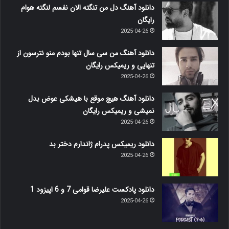
دانلود آهنگ دل من تنگته الان نفسم لنگته هوام
رایگان
2025-04-26
دانلود آهنگ من سی سال تنها بودم منو نترسون از
تنهایی و ریمیکس رایگان
2025-04-26
دانلود آهنگ هیچ موقع با هیشکی عوض بدل
نمیشی و ریمیکس رایگان
2025-04-26
دانلود ریمیکس پدرام ژاندارم دختر بد
2025-04-26
دانلود پادکست علیرضا قوامی 7 و 6 اپیزود 1
2025-04-26