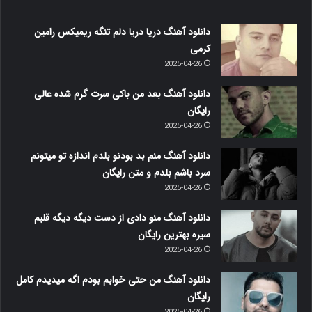
دانلود آهنگ دریا دریا دلم تنگه ریمیکس رامین
کرمی
2025-04-26
دانلود آهنگ بعد من باکی سرت گرم شده عالی
رایگان
2025-04-26
دانلود آهنگ منم بد بودنو بلدم اندازه تو میتونم
سرد باشم بلدم و متن رایگان
2025-04-26
دانلود آهنگ منو دادی از دست دیگه دیگه قلبم
سیره بهترین رایگان
2025-04-26
دانلود آهنگ من حتی خوابم بودم اگه میدیدم کامل
رایگان