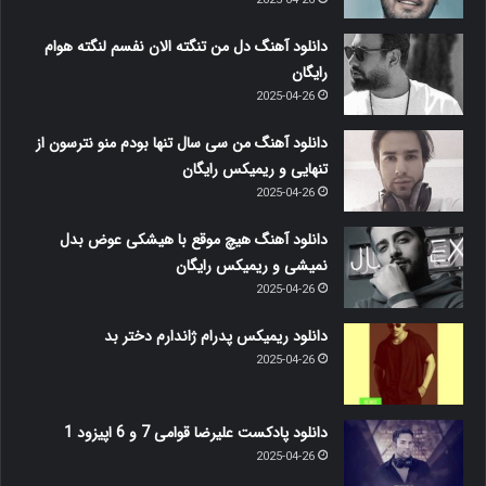
2025-04-26
دانلود آهنگ دل من تنگته الان نفسم لنگته هوام
رایگان
2025-04-26
دانلود آهنگ من سی سال تنها بودم منو نترسون از
تنهایی و ریمیکس رایگان
2025-04-26
دانلود آهنگ هیچ موقع با هیشکی عوض بدل
نمیشی و ریمیکس رایگان
2025-04-26
دانلود ریمیکس پدرام ژاندارم دختر بد
2025-04-26
دانلود پادکست علیرضا قوامی 7 و 6 اپیزود 1
2025-04-26