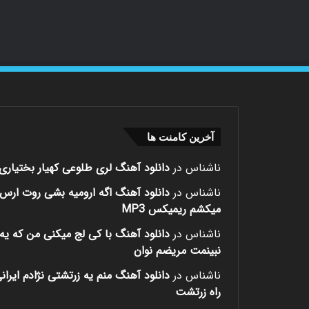
آخرین کامنت ها
ناشناس
در
دانلود آهنگ لری طلوعی کهیار بختیاری
ناشناس
در
دانلود آهنگ اگه ارومیه بشی روت ارس
میکشم ریمیکس MP3
ناشناس
در
دانلود آهنگ با کی لج میکنی من که یه 
نبینمت مریضم نوان
ناشناس
در
دانلود آهنگ منم یه زرتشتی نژادم ایران
راه زرتشت