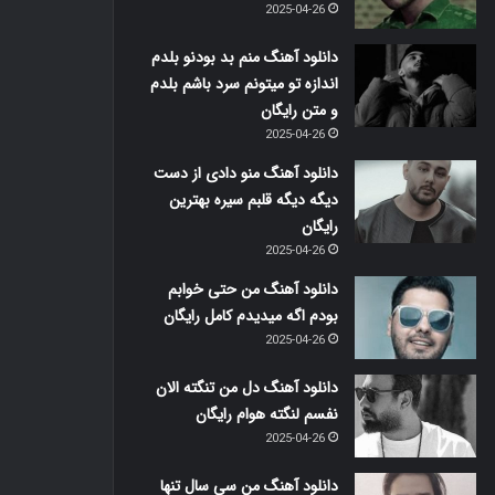
2025-04-26
دانلود آهنگ منم بد بودنو بلدم
اندازه تو میتونم سرد باشم بلدم
و متن رایگان
2025-04-26
دانلود آهنگ منو دادی از دست
دیگه دیگه قلبم سیره بهترین
رایگان
2025-04-26
دانلود آهنگ من حتی خوابم
بودم اگه میدیدم کامل رایگان
2025-04-26
دانلود آهنگ دل من تنگته الان
نفسم لنگته هوام رایگان
2025-04-26
دانلود آهنگ من سی سال تنها