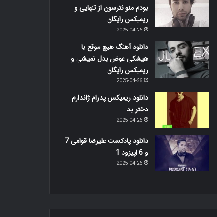
بودم منو نترسون از تنهایی و
ریمیکس رایگان
2025-04-26
دانلود آهنگ هیچ موقع با
هیشکی عوض بدل نمیشی و
ریمیکس رایگان
2025-04-26
دانلود ریمیکس پدرام ژاندارم
دختر بد
2025-04-26
دانلود پادکست علیرضا قوامی 7
و 6 اپیزود 1
2025-04-26