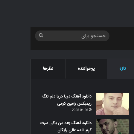
جستجو
برای
تازه
پرخواننده
نظرها
دانلود آهنگ دریا دریا دلم تنگه
ریمیکس رامین کرمی
2025-04-26
دانلود آهنگ بعد من باکی سرت
گرم شده عالی رایگان