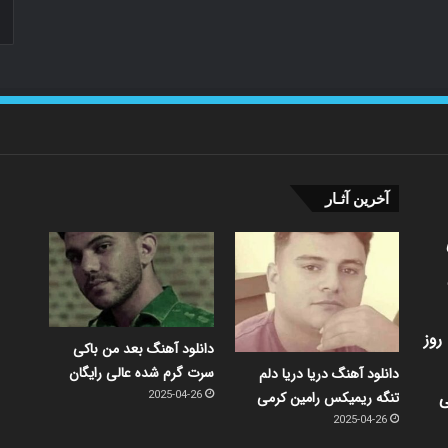
آخرین آثـار
روز
دانلود آهنگ بعد من باکی
سرت گرم شده عالی رایگان
دانلود آهنگ دریا دریا دلم
ی
تنگه ریمیکس رامین کرمی
2025-04-26
2025-04-26