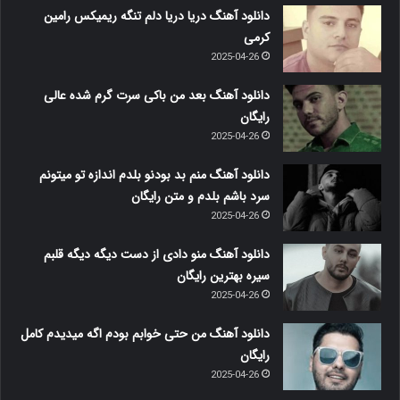
دانلود آهنگ دریا دریا دلم تنگه ریمیکس رامین
کرمی
2025-04-26
دانلود آهنگ بعد من باکی سرت گرم شده عالی
رایگان
2025-04-26
دانلود آهنگ منم بد بودنو بلدم اندازه تو میتونم
سرد باشم بلدم و متن رایگان
2025-04-26
دانلود آهنگ منو دادی از دست دیگه دیگه قلبم
سیره بهترین رایگان
2025-04-26
دانلود آهنگ من حتی خوابم بودم اگه میدیدم کامل
رایگان
2025-04-26