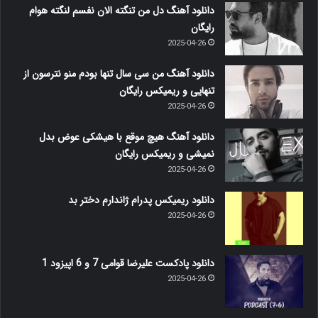
دانلود آهنگ دل من تنگته الان نفسم لنگته هوام
رایگان
2025-04-26
دانلود آهنگ من سی سال تنها بودم منو نترسون از
تنهایی و ریمیکس رایگان
2025-04-26
دانلود آهنگ هیچ موقع با هیشکی عوض بدل
نمیشی و ریمیکس رایگان
2025-04-26
دانلود ریمیکس پدرام ژاندارم دختر بد
2025-04-26
دانلود پادکست علیرضا قوامی 7 و 6 اپیزود 1
2025-04-26