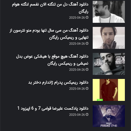
دانلود آهنگ دل من تنگته الان نفسم لنگته هوام
رایگان
2025-04-26
دانلود آهنگ من سی سال تنها بودم منو نترسون از
تنهایی و ریمیکس رایگان
2025-04-26
دانلود آهنگ هیچ موقع با هیشکی عوض بدل
نمیشی و ریمیکس رایگان
2025-04-26
دانلود ریمیکس پدرام ژاندارم دختر بد
2025-04-26
دانلود پادکست علیرضا قوامی 7 و 6 اپیزود 1
2025-04-26