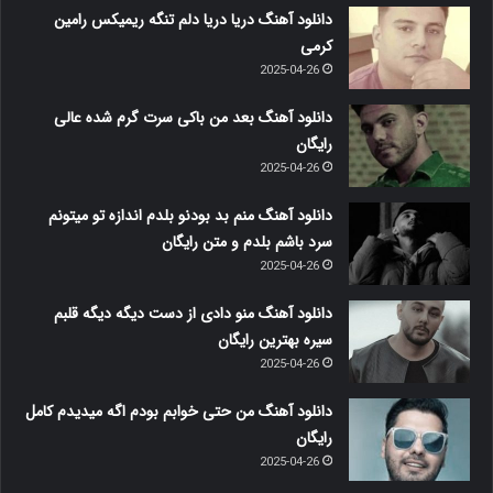
دانلود آهنگ دریا دریا دلم تنگه ریمیکس رامین
کرمی
2025-04-26
دانلود آهنگ بعد من باکی سرت گرم شده عالی
رایگان
2025-04-26
دانلود آهنگ منم بد بودنو بلدم اندازه تو میتونم
سرد باشم بلدم و متن رایگان
2025-04-26
دانلود آهنگ منو دادی از دست دیگه دیگه قلبم
سیره بهترین رایگان
2025-04-26
دانلود آهنگ من حتی خوابم بودم اگه میدیدم کامل
رایگان
2025-04-26