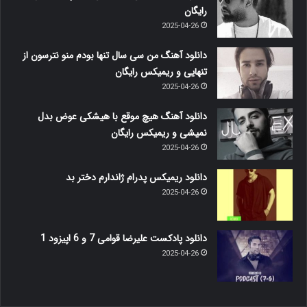
رایگان
2025-04-26
دانلود آهنگ من سی سال تنها بودم منو نترسون از
تنهایی و ریمیکس رایگان
2025-04-26
دانلود آهنگ هیچ موقع با هیشکی عوض بدل
نمیشی و ریمیکس رایگان
2025-04-26
دانلود ریمیکس پدرام ژاندارم دختر بد
2025-04-26
دانلود پادکست علیرضا قوامی 7 و 6 اپیزود 1
2025-04-26