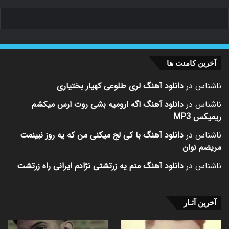
آخرین کامنت ها
ناشناس
در
دانلود آهنگ لری طلوعی کهیار بختیاری
ناشناس
در
دانلود آهنگ اگه ارومیه بشی روت ارس میکشم
ریمیکس MP3
ناشناس
در
دانلود آهنگ با کی لج میکنی من که یه روز نبینمت
مریضم نوان
ناشناس
در
دانلود آهنگ منم یه زرتشتی نژادم ایرانی راه زرتشت
آخرین آثـار