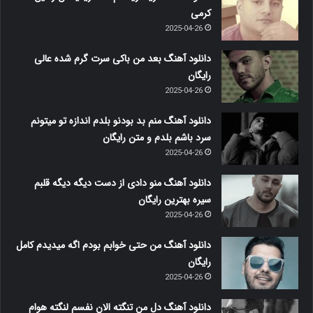
کرمی
2025-04-26
دانلود آهنگ بعد من باکی سرت گرم شده عالی
رایگان
2025-04-26
دانلود آهنگ منم بد بودنو بلدم اندازه تو میتونم
سرد باشم بلدم و متن رایگان
2025-04-26
دانلود آهنگ منو دادی از دست دیگه دیگه قلبم
سیره بهترین رایگان
2025-04-26
دانلود آهنگ من حتی خوابم بودم اگه میدیدم کامل
رایگان
2025-04-26
دانلود آهنگ دل من تنگته الان نفسم لنگته هوام