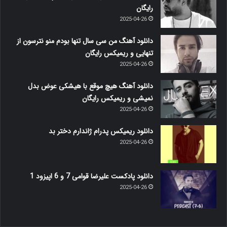
رایگان
2025-04-26
دانلود آهنگ من سی سال تنها بودم منو نترسون از
تنهایی و ریمیکس رایگان
2025-04-26
دانلود آهنگ هیچ موقع با هیشکی عوض بدل
نمیشی و ریمیکس رایگان
2025-04-26
دانلود ریمیکس پدرام ژاندارم دختر بد
2025-04-26
دانلود پادکست علیرضا قوامی 7 و 6 اپیزود 1
2025-04-26