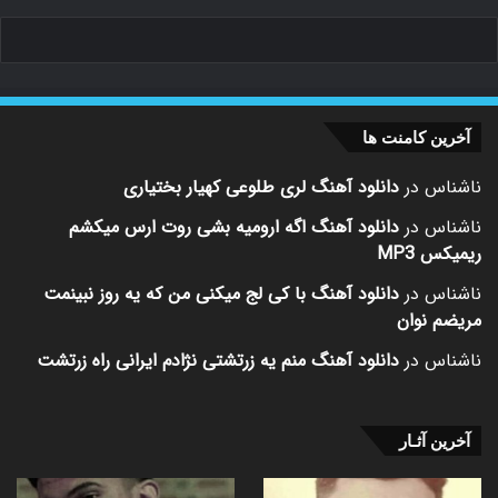
آخرین کامنت ها
ناشناس
در
دانلود آهنگ لری طلوعی کهیار بختیاری
ناشناس
در
دانلود آهنگ اگه ارومیه بشی روت ارس میکشم
ریمیکس MP3
ناشناس
در
دانلود آهنگ با کی لج میکنی من که یه روز نبینمت
مریضم نوان
ناشناس
در
دانلود آهنگ منم یه زرتشتی نژادم ایرانی راه زرتشت
آخرین آثـار