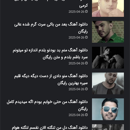
کرمی
2025-04-26
دانلود آهنگ بعد من باکی سرت گرم شده عالی
رایگان
2025-04-26
دانلود آهنگ منم بد بودنو بلدم اندازه تو میتونم
سرد باشم بلدم و متن رایگان
2025-04-26
دانلود آهنگ منو دادی از دست دیگه دیگه قلبم
سیره بهترین رایگان
2025-04-26
دانلود آهنگ من حتی خوابم بودم اگه میدیدم کامل
رایگان
2025-04-26
دانلود آهنگ دل من تنگته الان نفسم لنگته هوام