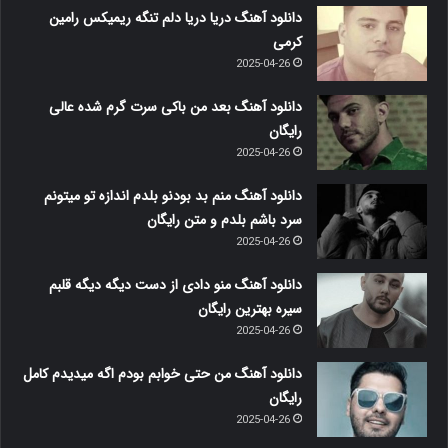
دانلود آهنگ دریا دریا دلم تنگه ریمیکس رامین
کرمی
2025-04-26
دانلود آهنگ بعد من باکی سرت گرم شده عالی
رایگان
2025-04-26
دانلود آهنگ منم بد بودنو بلدم اندازه تو میتونم
سرد باشم بلدم و متن رایگان
2025-04-26
دانلود آهنگ منو دادی از دست دیگه دیگه قلبم
سیره بهترین رایگان
2025-04-26
دانلود آهنگ من حتی خوابم بودم اگه میدیدم کامل
رایگان
2025-04-26