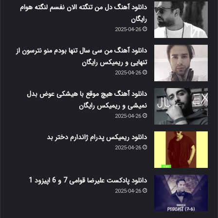
دانلود آهنگ دل من تنگته الان نفسم لنگته هوام
رایگان
2025-04-26
دانلود آهنگ من سی سال تنها بودم منو نترسون از
تنهایی و ریمیکس رایگان
2025-04-26
دانلود آهنگ هیچ موقع با هیشکی عوض بدل
نمیشی و ریمیکس رایگان
2025-04-26
دانلود ریمیکس پدرام ژاندارم دختر بد
2025-04-26
دانلود پادکست علیرضا قوامی 7 و 6 اپیزود 1
2025-04-26