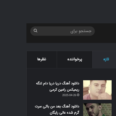
جستجو
برای
تازه
پرخواننده
نظرها
دانلود آهنگ دریا دریا دلم تنگه
ریمیکس رامین کرمی
2025-04-26
دانلود آهنگ بعد من باکی سرت
گرم شده عالی رایگان