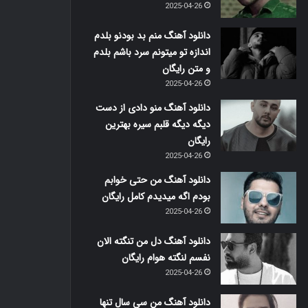
2025-04-26
دانلود آهنگ منم بد بودنو بلدم
اندازه تو میتونم سرد باشم بلدم
و متن رایگان
2025-04-26
دانلود آهنگ منو دادی از دست
دیگه دیگه قلبم سیره بهترین
رایگان
2025-04-26
دانلود آهنگ من حتی خوابم
بودم اگه میدیدم کامل رایگان
2025-04-26
دانلود آهنگ دل من تنگته الان
نفسم لنگته هوام رایگان
2025-04-26
دانلود آهنگ من سی سال تنها