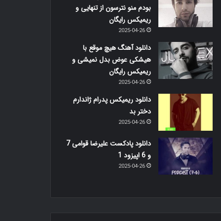
بودم منو نترسون از تنهایی و
ریمیکس رایگان
2025-04-26
دانلود آهنگ هیچ موقع با
هیشکی عوض بدل نمیشی و
ریمیکس رایگان
2025-04-26
دانلود ریمیکس پدرام ژاندارم
دختر بد
2025-04-26
دانلود پادکست علیرضا قوامی 7
و 6 اپیزود 1
2025-04-26