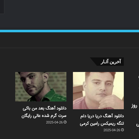
آخرین آثـار
روز
دانلود آهنگ بعد من باکی
سرت گرم شده عالی رایگان
دانلود آهنگ دریا دریا دلم
ی
تنگه ریمیکس رامین کرمی
2025-04-26
2025-04-26