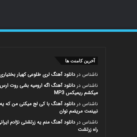
آخرین کامنت ها
ناشناس
در
دانلود آهنگ لری طلوعی کهیار بختیاری
ناشناس
در
دانلود آهنگ اگه ارومیه بشی روت ارس
میکشم ریمیکس MP3
ناشناس
در
دانلود آهنگ با کی لج میکنی من که یه 
نبینمت مریضم نوان
ناشناس
در
دانلود آهنگ منم یه زرتشتی نژادم ایران
راه زرتشت