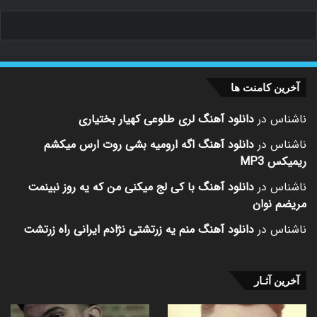
آخرین کامنت ها
ناشناس
در
دانلود آهنگ لری طلوعی کهیار بختیاری
ناشناس
در
دانلود آهنگ اگه ارومیه بشی روت ارس میکشم
ریمیکس MP3
ناشناس
در
دانلود آهنگ با کی لج میکنی من که یه روز نبینمت
مریضم نوان
ناشناس
در
دانلود آهنگ منم یه زرتشتی نژادم ایرانی راه زرتشت
آخرین آثـار