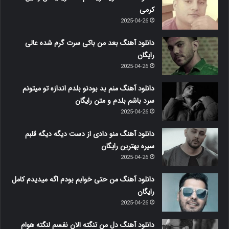
کرمی
2025-04-26
دانلود آهنگ بعد من باکی سرت گرم شده عالی
رایگان
2025-04-26
دانلود آهنگ منم بد بودنو بلدم اندازه تو میتونم
سرد باشم بلدم و متن رایگان
2025-04-26
دانلود آهنگ منو دادی از دست دیگه دیگه قلبم
سیره بهترین رایگان
2025-04-26
دانلود آهنگ من حتی خوابم بودم اگه میدیدم کامل
رایگان
2025-04-26
دانلود آهنگ دل من تنگته الان نفسم لنگته هوام