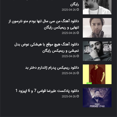
رایگان
2025-04-26
دانلود آهنگ من سی سال تنها بودم منو نترسون از
تنهایی و ریمیکس رایگان
2025-04-26
دانلود آهنگ هیچ موقع با هیشکی عوض بدل
نمیشی و ریمیکس رایگان
2025-04-26
دانلود ریمیکس پدرام ژاندارم دختر بد
2025-04-26
دانلود پادکست علیرضا قوامی 7 و 6 اپیزود 1
2025-04-26