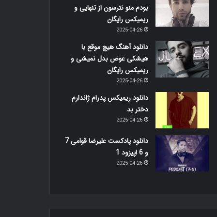
بودم منو نترسون از تنهایی و
ریمیکس رایگان
2025-04-26
دانلود آهنگ هیچ موقع با
هیشکی عوض بدل نمیشی و
ریمیکس رایگان
2025-04-26
دانلود ریمیکس پدرام ژاندارم
دختر بد
2025-04-26
دانلود پادکست علیرضا قوامی 7
و 6 اپیزود 1
2025-04-26