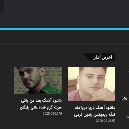
آخرین آثـار
روز
دانلود آهنگ بعد من باکی
سرت گرم شده عالی رایگان
دانلود آهنگ دریا دریا دلم
ی
تنگه ریمیکس رامین کرمی
2025-04-26
2025-04-26