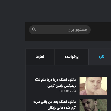
جستجو
برای
تازه
پرخواننده
نظرها
دانلود آهنگ دریا دریا دلم تنگه
ریمیکس رامین کرمی
2025-04-26
دانلود آهنگ بعد من باکی سرت
گرم شده عالی رایگان