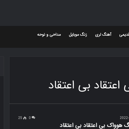
دیمی
آهنگ لری
زنگ موبایل
مداحی و نوحه
25
0
2022-
گ هوواک بی اعتقاد بی اعتقاد