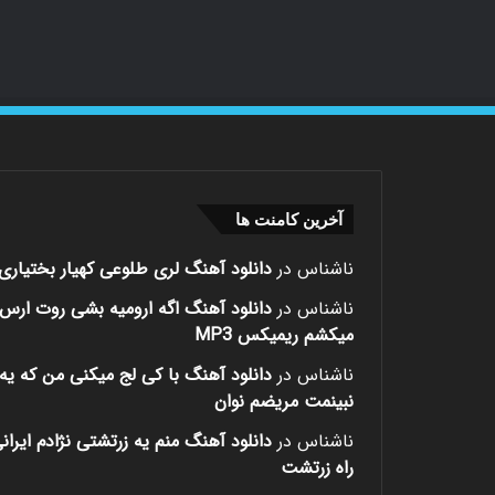
آخرین کامنت ها
ناشناس
در
دانلود آهنگ لری طلوعی کهیار بختیاری
ناشناس
در
دانلود آهنگ اگه ارومیه بشی روت ارس
میکشم ریمیکس MP3
ناشناس
در
دانلود آهنگ با کی لج میکنی من که یه 
نبینمت مریضم نوان
ناشناس
در
دانلود آهنگ منم یه زرتشتی نژادم ایران
راه زرتشت