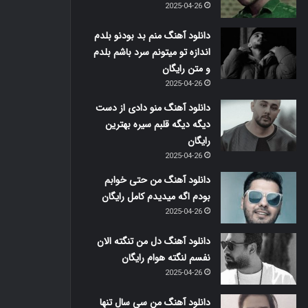
2025-04-26
دانلود آهنگ منم بد بودنو بلدم
اندازه تو میتونم سرد باشم بلدم
و متن رایگان
2025-04-26
دانلود آهنگ منو دادی از دست
دیگه دیگه قلبم سیره بهترین
رایگان
2025-04-26
دانلود آهنگ من حتی خوابم
بودم اگه میدیدم کامل رایگان
2025-04-26
دانلود آهنگ دل من تنگته الان
نفسم لنگته هوام رایگان
2025-04-26
دانلود آهنگ من سی سال تنها