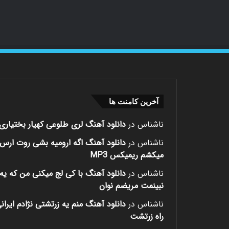
آخرین کامنت ها
ناشناس
در
دانلود آهنگ لری طلوعی کهیار بختیاری
ناشناس
در
دانلود آهنگ اگه ارومیه بشی روت ارس
میکشم ریمیکس MP3
ناشناس
در
دانلود آهنگ با کی لج میکنی من که یه 
نبینمت مریضم نوان
ناشناس
در
دانلود آهنگ منم یه زرتشتی نژادم ایران
راه زرتشت