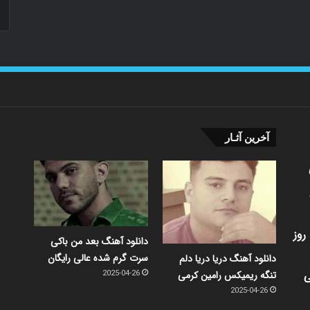
آخرین آثـار
روز
دانلود آهنگ بعد من باکی
سرت گرم شده عالی رایگان
دانلود آهنگ دریا دریا دلم
ی
تنگه ریمیکس رامین کرمی
2025-04-26
2025-04-26