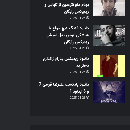
بودم منو نترسون از تنهایی و
ریمیکس رایگان
2025-04-26
دانلود آهنگ هیچ موقع با
هیشکی عوض بدل نمیشی و
ریمیکس رایگان
2025-04-26
دانلود ریمیکس پدرام ژاندارم
دختر بد
2025-04-26
دانلود پادکست علیرضا قوامی 7
و 6 اپیزود 1
2025-04-26