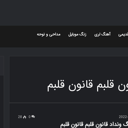
دیمی
آهنگ لری
زنگ موبایل
مداحی و نوحه
28
0
2022-
گ ونداد قانون قلبم قانون قلبم