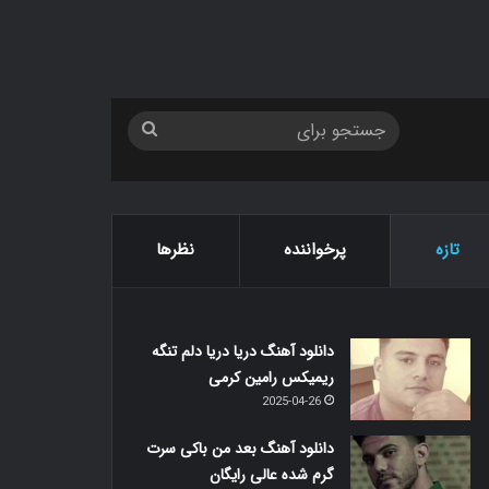
جستجو
برای
تازه
پرخواننده
نظرها
دانلود آهنگ دریا دریا دلم تنگه
ریمیکس رامین کرمی
2025-04-26
دانلود آهنگ بعد من باکی سرت
گرم شده عالی رایگان