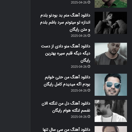
2025-04-26
دانلود آهنگ منم بد بودنو بلدم
اندازه تو میتونم سرد باشم بلدم
و متن رایگان
2025-04-26
دانلود آهنگ منو دادی از دست
دیگه دیگه قلبم سیره بهترین
رایگان
2025-04-26
دانلود آهنگ من حتی خوابم
بودم اگه میدیدم کامل رایگان
2025-04-26
دانلود آهنگ دل من تنگته الان
نفسم لنگته هوام رایگان
2025-04-26
دانلود آهنگ من سی سال تنها