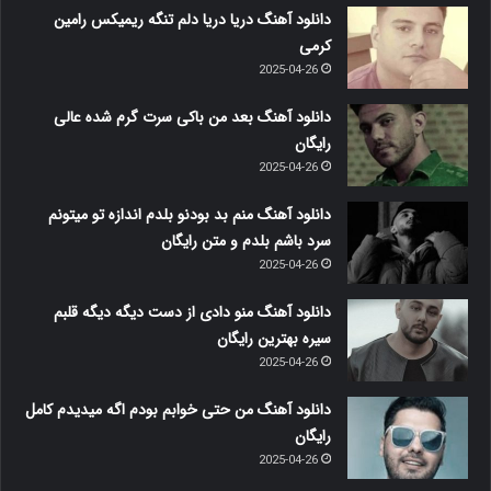
دانلود آهنگ دریا دریا دلم تنگه ریمیکس رامین
کرمی
2025-04-26
دانلود آهنگ بعد من باکی سرت گرم شده عالی
رایگان
2025-04-26
دانلود آهنگ منم بد بودنو بلدم اندازه تو میتونم
سرد باشم بلدم و متن رایگان
2025-04-26
دانلود آهنگ منو دادی از دست دیگه دیگه قلبم
سیره بهترین رایگان
2025-04-26
دانلود آهنگ من حتی خوابم بودم اگه میدیدم کامل
رایگان
2025-04-26