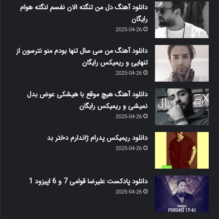
دانلود آهنگ دل من تنگته الان نفسم لنگته هوام
رایگان
2025-04-26
دانلود آهنگ من سی سال تنها بودم منو نترسون از
تنهایی و ریمیکس رایگان
2025-04-26
دانلود آهنگ هیچ موقع با هیشکی عوض بدل
نمیشی و ریمیکس رایگان
2025-04-26
دانلود ریمیکس پدرام ژاندارم دختر بد
2025-04-26
دانلود پادکست علیرضا قوامی 7 و 6 اپیزود 1
2025-04-26