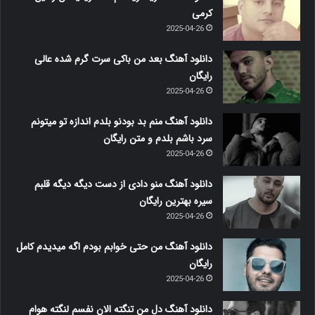
کرمی
2025-04-26
دانلود آهنگ بعد من باکی سرت گرم شده عالی
رایگان
2025-04-26
دانلود آهنگ منم بد بودنو بلدم اندازه تو میتونم
سرد باشم بلدم و متن رایگان
2025-04-26
دانلود آهنگ منو دادی از دست دیگه دیگه قلبم
سیره بهترین رایگان
2025-04-26
دانلود آهنگ من حتی خوابم بودم اگه میدیدم کامل
رایگان
2025-04-26
دانلود آهنگ دل من تنگته الان نفسم لنگته هوام