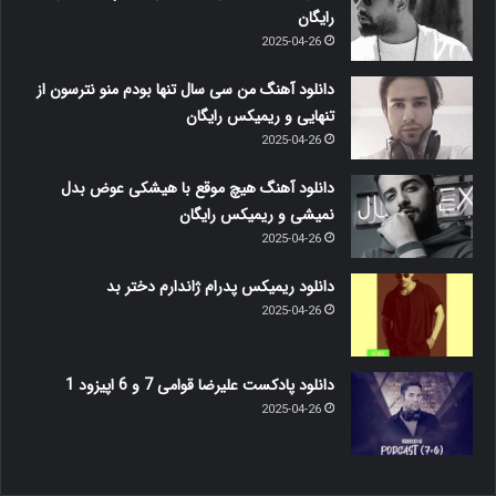
رایگان
2025-04-26
دانلود آهنگ من سی سال تنها بودم منو نترسون از
تنهایی و ریمیکس رایگان
2025-04-26
دانلود آهنگ هیچ موقع با هیشکی عوض بدل
نمیشی و ریمیکس رایگان
2025-04-26
دانلود ریمیکس پدرام ژاندارم دختر بد
2025-04-26
دانلود پادکست علیرضا قوامی 7 و 6 اپیزود 1
2025-04-26