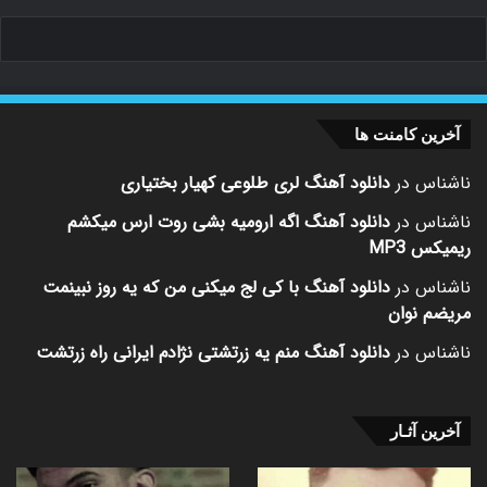
آخرین کامنت ها
ناشناس
در
دانلود آهنگ لری طلوعی کهیار بختیاری
ناشناس
در
دانلود آهنگ اگه ارومیه بشی روت ارس میکشم
ریمیکس MP3
ناشناس
در
دانلود آهنگ با کی لج میکنی من که یه روز نبینمت
مریضم نوان
ناشناس
در
دانلود آهنگ منم یه زرتشتی نژادم ایرانی راه زرتشت
آخرین آثـار