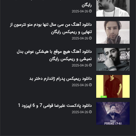
رایگان
2025-04-26
دانلود آهنگ من سی سال تنها بودم منو نترسون از
تنهایی و ریمیکس رایگان
2025-04-26
دانلود آهنگ هیچ موقع با هیشکی عوض بدل
نمیشی و ریمیکس رایگان
2025-04-26
دانلود ریمیکس پدرام ژاندارم دختر بد
2025-04-26
دانلود پادکست علیرضا قوامی 7 و 6 اپیزود 1
2025-04-26