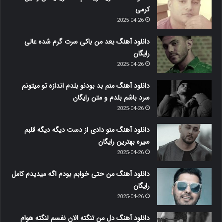
کرمی
2025-04-26
دانلود آهنگ بعد من باکی سرت گرم شده عالی
رایگان
2025-04-26
دانلود آهنگ منم بد بودنو بلدم اندازه تو میتونم
سرد باشم بلدم و متن رایگان
2025-04-26
دانلود آهنگ منو دادی از دست دیگه دیگه قلبم
سیره بهترین رایگان
2025-04-26
دانلود آهنگ من حتی خوابم بودم اگه میدیدم کامل
رایگان
2025-04-26
دانلود آهنگ دل من تنگته الان نفسم لنگته هوام