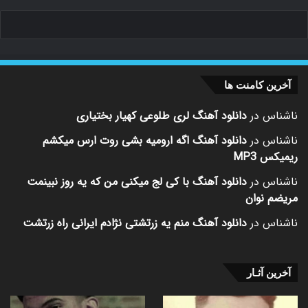
آخرین کامنت ها
ناشناس
در
دانلود آهنگ لری طلوعی کهیار بختیاری
ناشناس
در
دانلود آهنگ اگه ارومیه بشی روت ارس میکشم
ریمیکس MP3
ناشناس
در
دانلود آهنگ با کی لج میکنی من که یه روز نبینمت
مریضم نوان
ناشناس
در
دانلود آهنگ منم یه زرتشتی نژادم ایرانی راه زرتشت
آخرین آثـار