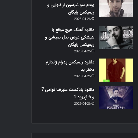
بودم منو نترسون از تنهایی و
ریمیکس رایگان
2025-04-26
دانلود آهنگ هیچ موقع با
هیشکی عوض بدل نمیشی و
ریمیکس رایگان
2025-04-26
دانلود ریمیکس پدرام ژاندارم
دختر بد
2025-04-26
دانلود پادکست علیرضا قوامی 7
و 6 اپیزود 1
2025-04-26