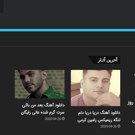
آخرین آثـار
روز
دانلود آهنگ بعد من باکی
سرت گرم شده عالی رایگان
دانلود آهنگ دریا دریا دلم
ی
تنگه ریمیکس رامین کرمی
2025-04-26
2025-04-26