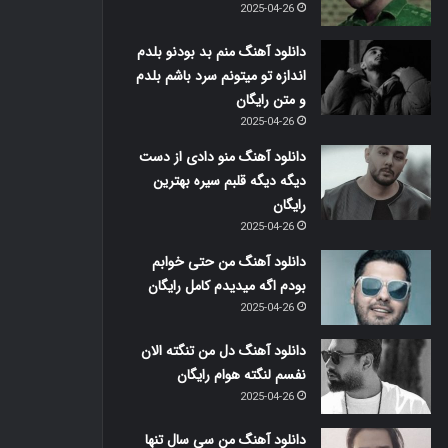
2025-04-26
دانلود آهنگ منم بد بودنو بلدم
اندازه تو میتونم سرد باشم بلدم
و متن رایگان
2025-04-26
دانلود آهنگ منو دادی از دست
دیگه دیگه قلبم سیره بهترین
رایگان
2025-04-26
دانلود آهنگ من حتی خوابم
بودم اگه میدیدم کامل رایگان
2025-04-26
دانلود آهنگ دل من تنگته الان
نفسم لنگته هوام رایگان
2025-04-26
دانلود آهنگ من سی سال تنها