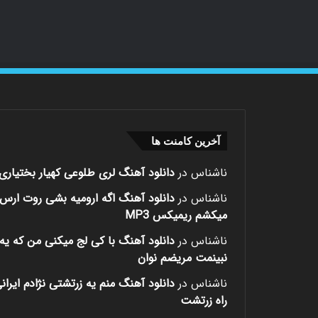
آخرین کامنت ها
ناشناس
در
دانلود آهنگ لری طلوعی کهیار بختیاری
ناشناس
در
دانلود آهنگ اگه ارومیه بشی روت ارس
میکشم ریمیکس MP3
ناشناس
در
دانلود آهنگ با کی لج میکنی من که یه 
نبینمت مریضم نوان
ناشناس
در
دانلود آهنگ منم یه زرتشتی نژادم ایران
راه زرتشت