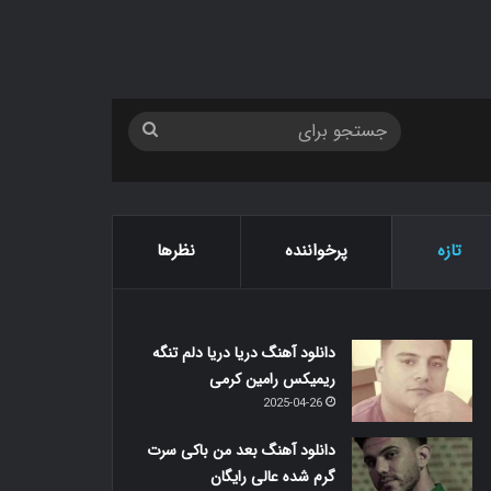
جستجو
برای
تازه
پرخواننده
نظرها
دانلود آهنگ دریا دریا دلم تنگه
ریمیکس رامین کرمی
2025-04-26
دانلود آهنگ بعد من باکی سرت
گرم شده عالی رایگان