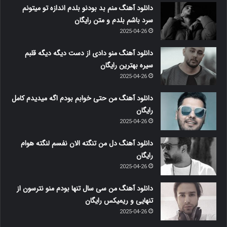
دانلود آهنگ منم بد بودنو بلدم اندازه تو میتونم
سرد باشم بلدم و متن رایگان
2025-04-26
دانلود آهنگ منو دادی از دست دیگه دیگه قلبم
سیره بهترین رایگان
2025-04-26
دانلود آهنگ من حتی خوابم بودم اگه میدیدم کامل
رایگان
2025-04-26
دانلود آهنگ دل من تنگته الان نفسم لنگته هوام
رایگان
2025-04-26
دانلود آهنگ من سی سال تنها بودم منو نترسون از
تنهایی و ریمیکس رایگان
2025-04-26