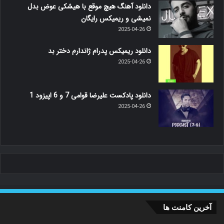
دانلود آهنگ هیچ موقع با هیشکی عوض بدل
نمیشی و ریمیکس رایگان
2025-04-26
دانلود ریمیکس پدرام ژاندارم دختر بد
2025-04-26
دانلود پادکست علیرضا قوامی 7 و 6 اپیزود 1
2025-04-26
آخرین کامنت ها