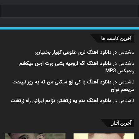
آخرین کامنت ها
ناشناس
در
دانلود آهنگ لری طلوعی کهیار بختیاری
ناشناس
در
دانلود آهنگ اگه ارومیه بشی روت ارس میکشم
ریمیکس MP3
ناشناس
در
دانلود آهنگ با کی لج میکنی من که یه روز نبینمت
مریضم نوان
ناشناس
در
دانلود آهنگ منم یه زرتشتی نژادم ایرانی راه زرتشت
آخرین آثـار