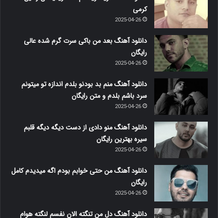
کرمی
2025-04-26
دانلود آهنگ بعد من باکی سرت گرم شده عالی
رایگان
2025-04-26
دانلود آهنگ منم بد بودنو بلدم اندازه تو میتونم
سرد باشم بلدم و متن رایگان
2025-04-26
دانلود آهنگ منو دادی از دست دیگه دیگه قلبم
سیره بهترین رایگان
2025-04-26
دانلود آهنگ من حتی خوابم بودم اگه میدیدم کامل
رایگان
2025-04-26
دانلود آهنگ دل من تنگته الان نفسم لنگته هوام