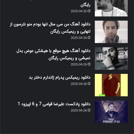
رایگان
2025-04-26
دانلود آهنگ من سی سال تنها بودم منو نترسون از
تنهایی و ریمیکس رایگان
2025-04-26
دانلود آهنگ هیچ موقع با هیشکی عوض بدل
نمیشی و ریمیکس رایگان
2025-04-26
دانلود ریمیکس پدرام ژاندارم دختر بد
2025-04-26
دانلود پادکست علیرضا قوامی 7 و 6 اپیزود 1
2025-04-26