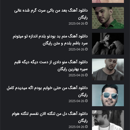
دانلود آهنگ بعد من باکی سرت گرم شده عالی
رایگان
2025-04-26
دانلود آهنگ منم بد بودنو بلدم اندازه تو میتونم
سرد باشم بلدم و متن رایگان
2025-04-26
دانلود آهنگ منو دادی از دست دیگه دیگه قلبم
سیره بهترین رایگان
2025-04-26
دانلود آهنگ من حتی خوابم بودم اگه میدیدم کامل
رایگان
2025-04-26
دانلود آهنگ دل من تنگته الان نفسم لنگته هوام
رایگان
2025-04-26