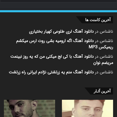
آخرین کامنت ها
ناشناس
در
دانلود آهنگ لری طلوعی کهیار بختیاری
ناشناس
در
دانلود آهنگ اگه ارومیه بشی روت ارس میکشم
ریمیکس MP3
ناشناس
در
دانلود آهنگ با کی لج میکنی من که یه روز نبینمت
مریضم نوان
ناشناس
در
دانلود آهنگ منم یه زرتشتی نژادم ایرانی راه زرتشت
آخرین آثـار