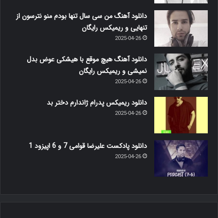
دانلود آهنگ من سی سال تنها بودم منو نترسون از
تنهایی و ریمیکس رایگان
2025-04-26
دانلود آهنگ هیچ موقع با هیشکی عوض بدل
نمیشی و ریمیکس رایگان
2025-04-26
دانلود ریمیکس پدرام ژاندارم دختر بد
2025-04-26
دانلود پادکست علیرضا قوامی 7 و 6 اپیزود 1
2025-04-26