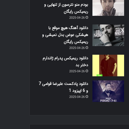
بودم منو نترسون از تنهایی و
ریمیکس رایگان
2025-04-26
دانلود آهنگ هیچ موقع با
هیشکی عوض بدل نمیشی و
ریمیکس رایگان
2025-04-26
دانلود ریمیکس پدرام ژاندارم
دختر بد
2025-04-26
دانلود پادکست علیرضا قوامی 7
و 6 اپیزود 1
2025-04-26