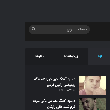
جستجو
برای
تازه
پرخواننده
نظرها
دانلود آهنگ دریا دریا دلم تنگه
ریمیکس رامین کرمی
2025-04-26
دانلود آهنگ بعد من باکی سرت
گرم شده عالی رایگان