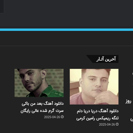
آخرین آثـار
روز
دانلود آهنگ بعد من باکی
سرت گرم شده عالی رایگان
دانلود آهنگ دریا دریا دلم
ی
تنگه ریمیکس رامین کرمی
2025-04-26
2025-04-26