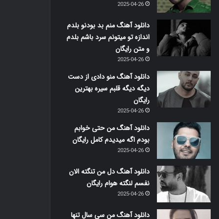
2025-04-26
دانلود آهنگ منم بد بودنو بلدم
اندازه تو میتونم سرد باشم بلدم
و متن رایگان
2025-04-26
دانلود آهنگ منو دادی از دست
دیگه دیگه قلبم سیره بهترین
رایگان
2025-04-26
دانلود آهنگ من حتی خوابم
بودم اگه میدیدم کامل رایگان
2025-04-26
دانلود آهنگ دل من تنگته الان
نفسم لنگته هوام رایگان
2025-04-26
دانلود آهنگ من سی سال تنها