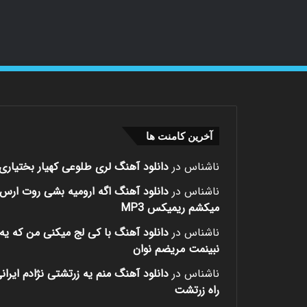
آخرین کامنت ها
ناشناس
در
دانلود آهنگ لری طلوعی کهیار بختیاری
ناشناس
در
دانلود آهنگ اگه ارومیه بشی روت ارس
میکشم ریمیکس MP3
ناشناس
در
دانلود آهنگ با کی لج میکنی من که یه 
نبینمت مریضم نوان
ناشناس
در
دانلود آهنگ منم یه زرتشتی نژادم ایران
راه زرتشت