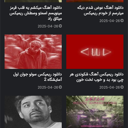
دانلود آهنگ عوض شدم دیگه
دانلود آهنگ میکشم یه قلب قرمز
میترسم از خودم ریمیکس
مینویسم اسمتو وسطش ریمیکس
میثاق راد
2025-04-26
2025-04-26
دانلود ریمیکس آهنگ شکوندی هر
دانلود ریمیکس سولو جوان اول
چی بود بد و خوب لخت خون
آسایشگاه 2
2025-04-26
2025-04-26