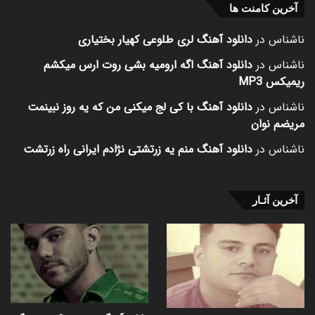
آخرین کامنت ها
ناشناس
در
دانلود آهنگ لری طلوعی کهیار بختیاری
ناشناس
در
دانلود آهنگ اگه ارومیه بشی روت ارس میکشم
ریمیکس MP3
ناشناس
در
دانلود آهنگ با کی لج میکنی من که یه روز نبینمت
مریضم نوان
ناشناس
در
دانلود آهنگ منم یه زرتشتی نژادم ایرانی راه زرتشت
آخرین آثـار