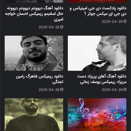
دانلود پادکست دی جی امینیکس و
دانلود آهنگ دیوونم دیوونم دیوونه
دی جی ای میکس جوکر 1
حال امشبمو ریمیکس احسان خواجه
امیری
2025-04-26
2025-04-26
دانلود آهنگ آهای پریزاد دست
دانلود ریمیکس شاهرگ رامین
مریزاد ریمیکس یوسف زمانی
تجنگی
2025-04-26
2025-04-26