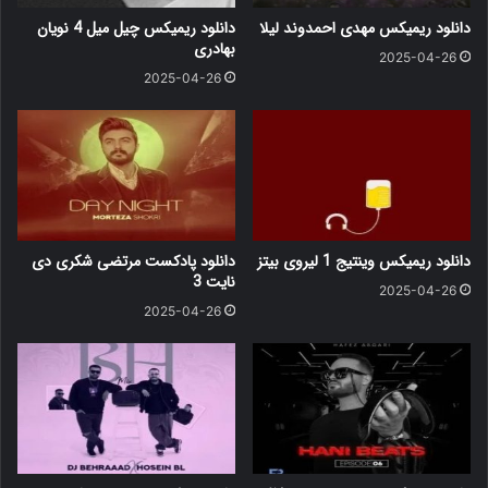
دانلود ریمیکس مهدی احمدوند لیلا
دانلود ریمیکس چیل میل 4 نویان
بهادری
2025-04-26
2025-04-26
دانلود ریمیکس وینتیج 1 لیروی بیتز
دانلود پادکست مرتضی شکری دی
نایت 3
2025-04-26
2025-04-26