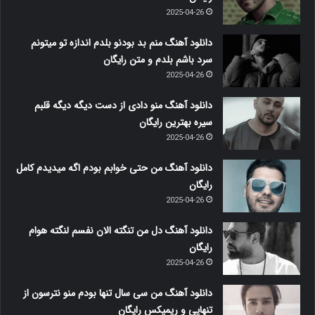
2025-04-26
دانلود آهنگ منم بد بودنو بلدم اندازه تو میتونم
سرد باشم بلدم و متن رایگان
2025-04-26
دانلود آهنگ منو دادی از دست دیگه دیگه قلبم
سیره بهترین رایگان
2025-04-26
دانلود آهنگ من حتی خوابم بودم اگه میدیدم کامل
رایگان
2025-04-26
دانلود آهنگ دل من تنگته الان نفسم لنگته هوام
رایگان
2025-04-26
دانلود آهنگ من سی سال تنها بودم منو نترسون از
تنهایی و ریمیکس رایگان