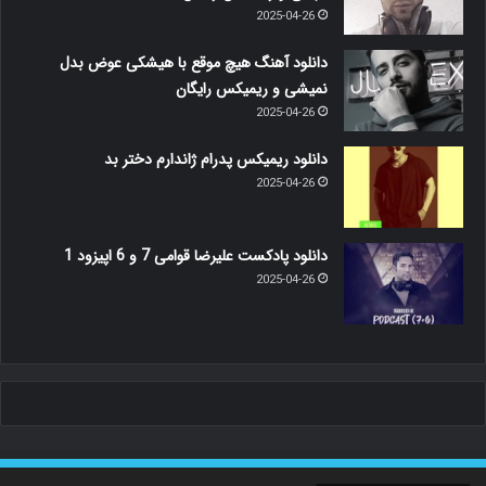
2025-04-26
دانلود آهنگ هیچ موقع با هیشکی عوض بدل
نمیشی و ریمیکس رایگان
2025-04-26
دانلود ریمیکس پدرام ژاندارم دختر بد
2025-04-26
دانلود پادکست علیرضا قوامی 7 و 6 اپیزود 1
2025-04-26