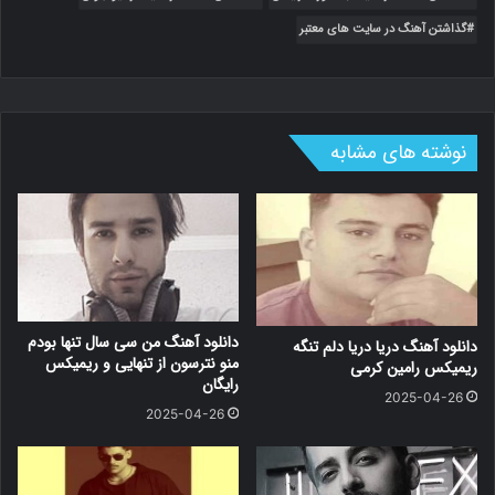
گذاشتن آهنگ در سایت های معتبر
نوشته های مشابه
دانلود آهنگ من سی سال تنها بودم
دانلود آهنگ دریا دریا دلم تنگه
منو نترسون از تنهایی و ریمیکس
ریمیکس رامین کرمی
رایگان
2025-04-26
2025-04-26