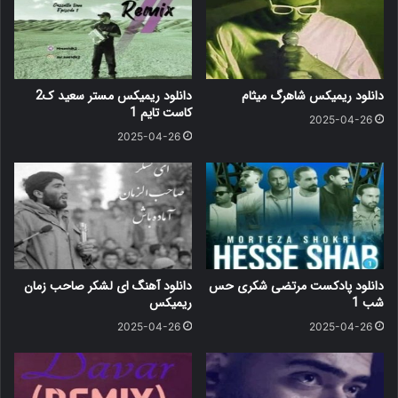
دانلود ریمیکس شاهرگ میثام
دانلود ریمیکس مستر سعید ک2
کاست تایم 1
2025-04-26
2025-04-26
دانلود پادکست مرتضی شکری حس
دانلود آهنگ ای لشکر صاحب زمان
شب 1
ریمیکس
2025-04-26
2025-04-26