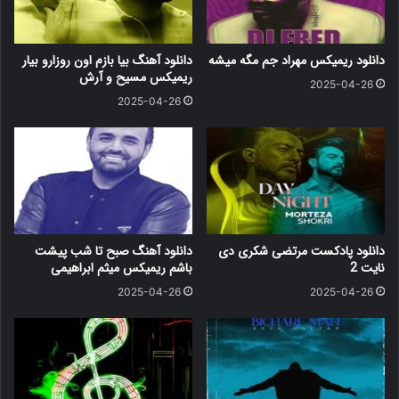
دانلود ریمیکس مهراد جم مگه میشه
دانلود آهنگ بیا بازم اون روزارو بیار
ریمیکس مسیح و آرش
2025-04-26
2025-04-26
دانلود پادکست مرتضی شکری دی
دانلود آهنگ صبح تا شب پیشت
نایت 2
باشم ریمیکس میثم ابراهیمی
2025-04-26
2025-04-26