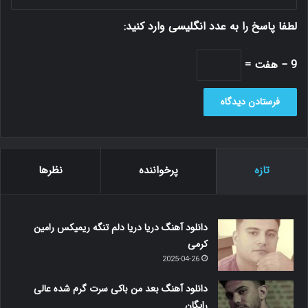
لطفا پاسخ را به عدد انگلیسی وارد کنید:
9 − هفت =
تازه
پرخواننده
نظرها
دانلود آهنگ دریا دریا دلم تنگه ریمیکس رامین
کرمی
2025-04-26
دانلود آهنگ بعد من باکی سرت گرم شده عالی
رایگان