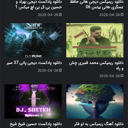
دانلود ریمیکس دیجی هانی حافظ
دانلود پادکست دیجی بهراد و
عسگری هانی بیتس 06
حسین بی ال بی اچ میکس 1
2025-04-26
2025-04-26
دانلود ریمیکس محمد قمبری چش
دانلود پادکست دیجی پانی 37 صبر
و راه
2025-04-26
2025-04-26
دانلود آهنگ ریمیکس به تو فکر
دانلود پادکست حسین شیخ شیخ