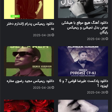
دانلود آهنگ هیچ موقع با هیشکی
دانلود ریمیکس پدرام ژاندارم دختر
عوض بدل نمیشی و ریمیکس
بد
رایگان
2025-04-26
2025-04-26
دانلود پادکست علیرضا قوامی 7 و 6
دانلود ریمیکس مجید رضوی ستاره
اپیزود 1
2025-04-26
2025-04-26