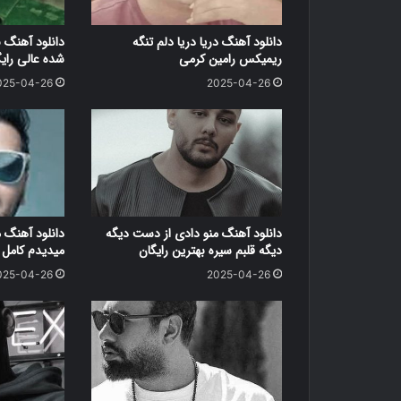
دانلود آهنگ دریا دریا دلم تنگه
دانلود آهنگ 
ریمیکس رامین کرمی
شده عالی رای
025-04-26
2025-04-26
دانلود آهنگ منو دادی از دست دیگه
دانلود آهنگ 
دیگه قلبم سیره بهترین رایگان
میدیدم کامل ر
025-04-26
2025-04-26