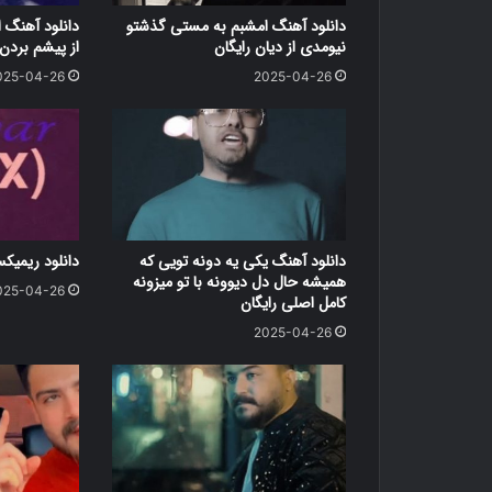
دانلود آهنگ امشبم به مستی گذشتو
دانلود آهنگ ا
نیومدی از دیان رایگان
از پیشم بردن 
025-04-26
2025-04-26
دانلود آهنگ یکی یه دونه تویی که
دانلود ریمیک
همیشه حال دل دیوونه با تو میزونه
025-04-26
کامل اصلی رایگان
2025-04-26