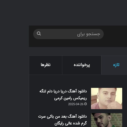
جستجو
برای
تازه
پرخواننده
نظرها
دانلود آهنگ دریا دریا دلم تنگه
ریمیکس رامین کرمی
2025-04-26
دانلود آهنگ بعد من باکی سرت
گرم شده عالی رایگان