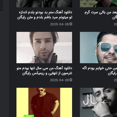
بعد من باکی سرت گرم
دانلود آهنگ منم بد بودنو بلدم اندازه
گان
تو میتونم سرد باشم بلدم و متن رایگان
2025-04-26
2
من حتی خوابم بودم اگه
دانلود آهنگ من سی سال تنها بودم منو
ایگان
نترسون از تنهایی و ریمیکس رایگان
2025-04-26
2