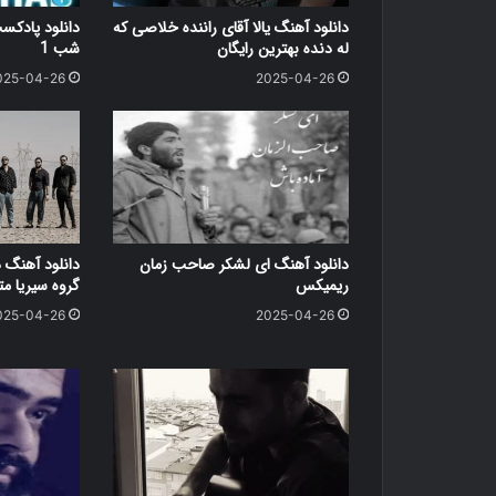
دانلود آهنگ یالا آقای راننده خلاصی که
دانلود پاد
له دنده بهترین رایگان
شب 1
025-04-26
2025-04-26
دانلود آهنگ ای لشکر صاحب زمان
دانلود آهنگ 
ریمیکس
گروه سیریا متن کامل
025-04-26
2025-04-26