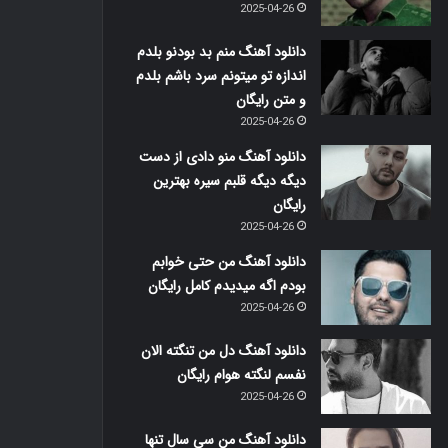
2025-04-26
دانلود آهنگ منم بد بودنو بلدم
اندازه تو میتونم سرد باشم بلدم
و متن رایگان
2025-04-26
دانلود آهنگ منو دادی از دست
دیگه دیگه قلبم سیره بهترین
رایگان
2025-04-26
دانلود آهنگ من حتی خوابم
بودم اگه میدیدم کامل رایگان
2025-04-26
دانلود آهنگ دل من تنگته الان
نفسم لنگته هوام رایگان
2025-04-26
دانلود آهنگ من سی سال تنها