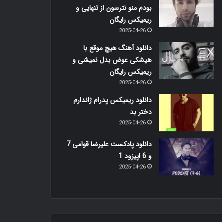
بودم منو نترسون از تنهایی و
ریمیکس رایگان
2025-04-26
دانلود آهنگ هیچ موقع با
هیشکی عوض بدل نمیشی و
ریمیکس رایگان
2025-04-26
دانلود ریمیکس پدرام ژاندارم
دختر بد
2025-04-26
دانلود پادکست علیرضا قوامی 7
و 6 اپیزود 1
2025-04-26