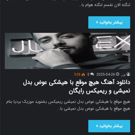
تنگته الان نفسم لنگته هوام با…
بیشتر بخوانید »
م.ر
2025-04-26
0
538
دانلود آهنگ هیچ موقع با هیشکی عوض بدل
نمیشی و ریمیکس رایگان
هیچ موقع با هیشکی عوض بدل نمیشی ریمیکس بشنوید موزیک بردیا بنام
هیچ موقع با هیشکی عوض بدل نمیشی با…
بیشتر بخوانید »