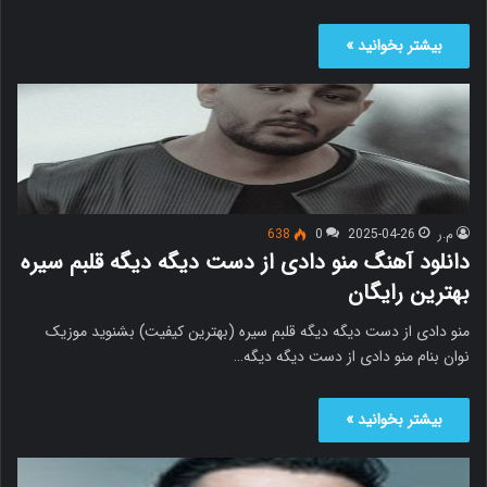
بیشتر بخوانید »
م.ر
2025-04-26
0
638
دانلود آهنگ منو دادی از دست دیگه دیگه قلبم سیره
بهترین رایگان
منو دادی از دست دیگه دیگه قلبم سیره (بهترین کیفیت) بشنوید موزیک
نوان بنام منو دادی از دست دیگه دیگه…
بیشتر بخوانید »