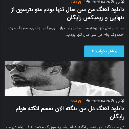
م.ر
2025-04-26
0
743
دانلود آهنگ من سی سال تنها بودم منو نترسون از
تنهایی و ریمیکس رایگان
من سی سال تنها بودم منو نترسون از تنهایی ریمیکس بشنوید موزیک مهدی
احمدوند بنام من سی سال تنها بودم…
بیشتر بخوانید »
م.ر
2025-04-26
0
554
دانلود آهنگ دل من تنگته الان نفسم لنگته هوام
رایگان
دل من تنگته الان نفسم لنگته هوام بشنوید موزیک محمد لطفی بنام دل من