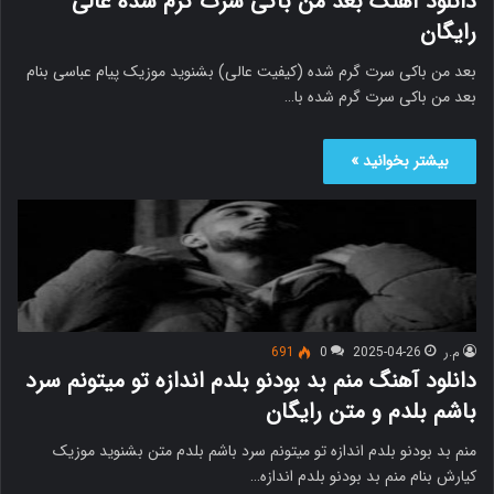
دانلود آهنگ بعد من باکی سرت گرم شده عالی
رایگان
بعد من باکی سرت گرم شده (کیفیت عالی) بشنوید موزیک پیام عباسی بنام
بعد من باکی سرت گرم شده با…
بیشتر بخوانید »
م.ر
2025-04-26
0
691
دانلود آهنگ منم بد بودنو بلدم اندازه تو میتونم سرد
باشم بلدم و متن رایگان
منم بد بودنو بلدم اندازه تو میتونم سرد باشم بلدم متن بشنوید موزیک
کیارش بنام منم بد بودنو بلدم اندازه…