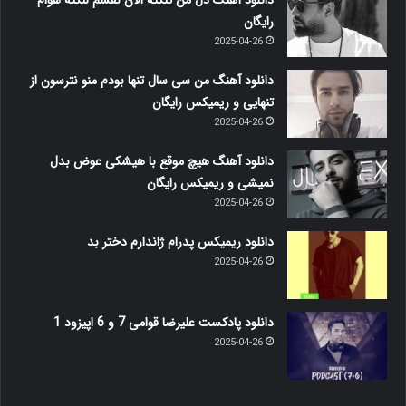
دانلود آهنگ دل من تنگته الان نفسم لنگته هوام
رایگان
2025-04-26
دانلود آهنگ من سی سال تنها بودم منو نترسون از
تنهایی و ریمیکس رایگان
2025-04-26
دانلود آهنگ هیچ موقع با هیشکی عوض بدل
نمیشی و ریمیکس رایگان
2025-04-26
دانلود ریمیکس پدرام ژاندارم دختر بد
2025-04-26
دانلود پادکست علیرضا قوامی 7 و 6 اپیزود 1
2025-04-26