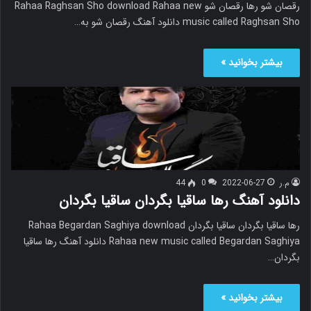
رقصان شو رها رقصان شو Rahaa Raghsan Sho download Rahaa new
music called Raghsan Sho دانلود آهنگ رقصان شو به…
بیشتر بخوانید »
م.ر
2022-06-27
0
44
دانلود آهنگ رها ساقیا بگردان ساقیا بگردان
رها ساقیا بگردان ساقیا بگردان Rahaa Begardan Saghiya download
Rahaa new music called Begardan Saghiya دانلود آهنگ رها ساقیا
بگردان…
بیشتر بخوانید »