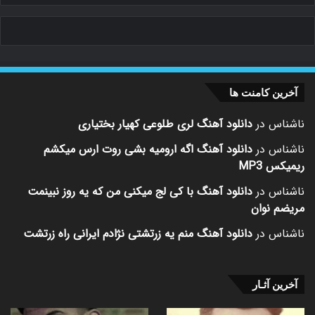
آخرین کامنت ها
ناشناس
در
دانلود آهنگ لری طلوعی کهیار بختیاری
ناشناس
در
دانلود آهنگ اگه ارومیه بشی روت ارس میکشم
ریمیکس MP3
ناشناس
در
دانلود آهنگ با کی لج میکنی من که یه روز نبینمت
مریضم نوان
ناشناس
در
دانلود آهنگ منم یه زرتشتی نژادم ایرانی راه زرتشت
آخرین آثـار