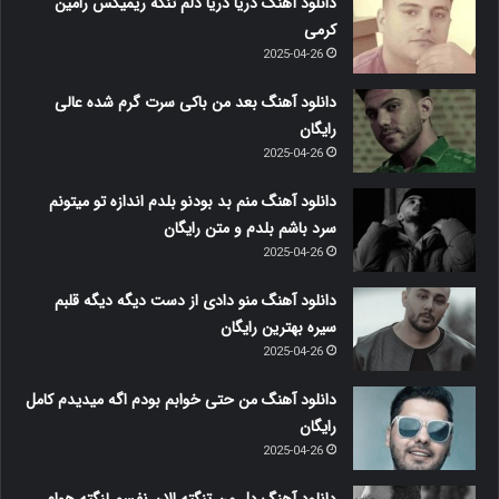
دانلود آهنگ دریا دریا دلم تنگه ریمیکس رامین
کرمی
2025-04-26
دانلود آهنگ بعد من باکی سرت گرم شده عالی
رایگان
2025-04-26
دانلود آهنگ منم بد بودنو بلدم اندازه تو میتونم
سرد باشم بلدم و متن رایگان
2025-04-26
دانلود آهنگ منو دادی از دست دیگه دیگه قلبم
سیره بهترین رایگان
2025-04-26
دانلود آهنگ من حتی خوابم بودم اگه میدیدم کامل
رایگان
2025-04-26