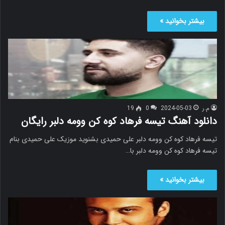
بیشتر بخوانید »
م.ر
2024-05-03
0
19
دانلود آهنگ تیسه فرهاد کوه کن وومه دلبر رایگان
تیسه فرهاد کوه کن وومه دلبر علی حمیدی بشنوید موزیک علی حمیدی بنام
تیسه فرهاد کوه کن وومه دلبر با…
بیشتر بخوانید »