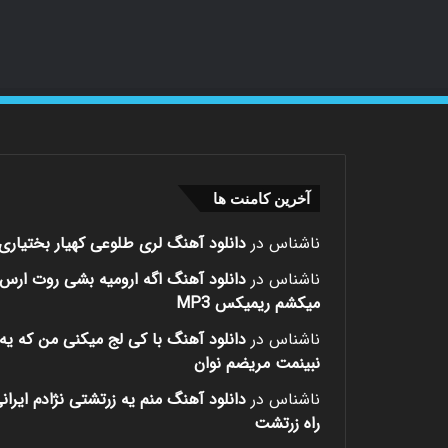
آخرین کامنت ها
ناشناس
در
دانلود آهنگ لری طلوعی کهیار بختیاری
ناشناس
در
دانلود آهنگ اگه ارومیه بشی روت ارس
میکشم ریمیکس MP3
ناشناس
در
دانلود آهنگ با کی لج میکنی من که یه 
نبینمت مریضم نوان
ناشناس
در
دانلود آهنگ منم یه زرتشتی نژادم ایران
راه زرتشت