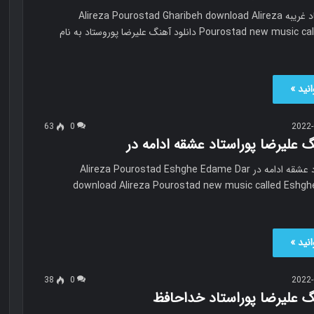
علیرضا پوروستاد غریبه Alireza Pourostad Gharibeh download Alireza
Pourostad new music called Gharibeh دانلود آهنگ علیرضا پوروستاد به نام
نید »
63
0
2022-
گ علیرضا پوراستاد عشقه ادامه در
علیرضا پوراستاد عشقه ادامه در Alireza Pourostad Eshghe Edame Dar
download Alireza Pourostad new music called Eshg
نید »
38
0
2022-
گ علیرضا پوراستاد خداحافظ