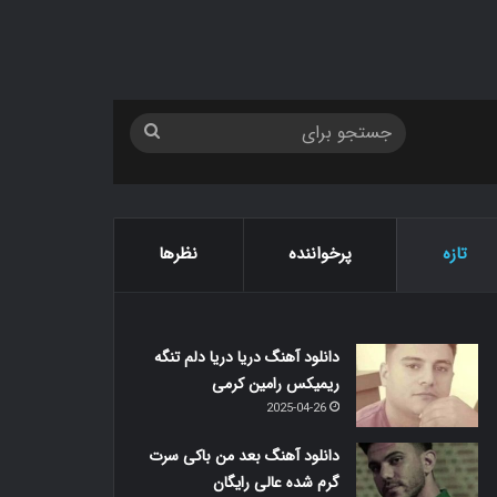
جستجو
برای
تازه
پرخواننده
نظرها
دانلود آهنگ دریا دریا دلم تنگه
ریمیکس رامین کرمی
2025-04-26
دانلود آهنگ بعد من باکی سرت
گرم شده عالی رایگان