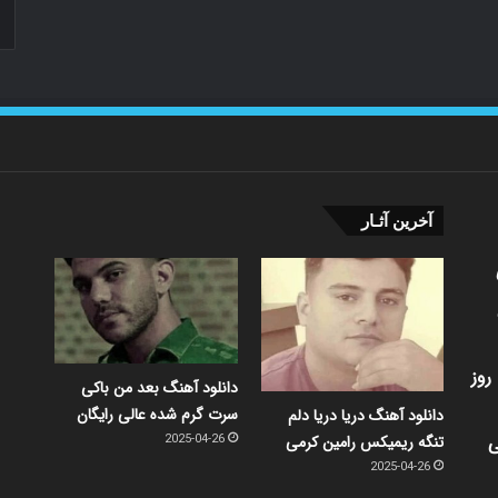
آخرین آثـار
روز
دانلود آهنگ بعد من باکی
سرت گرم شده عالی رایگان
دانلود آهنگ دریا دریا دلم
ی
تنگه ریمیکس رامین کرمی
2025-04-26
2025-04-26