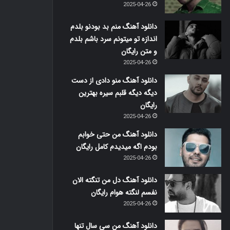
2025-04-26
دانلود آهنگ منم بد بودنو بلدم
اندازه تو میتونم سرد باشم بلدم
و متن رایگان
2025-04-26
دانلود آهنگ منو دادی از دست
دیگه دیگه قلبم سیره بهترین
رایگان
2025-04-26
دانلود آهنگ من حتی خوابم
بودم اگه میدیدم کامل رایگان
2025-04-26
دانلود آهنگ دل من تنگته الان
نفسم لنگته هوام رایگان
2025-04-26
دانلود آهنگ من سی سال تنها