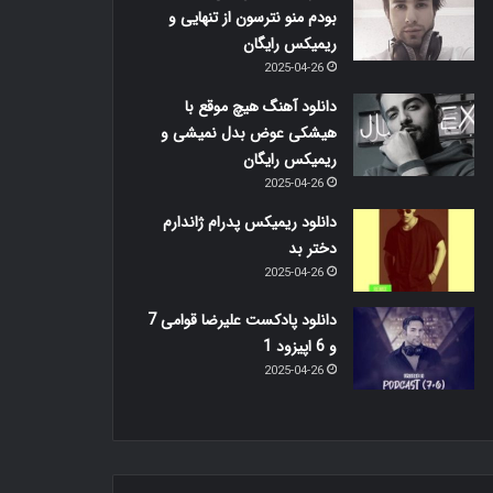
بودم منو نترسون از تنهایی و
ریمیکس رایگان
2025-04-26
دانلود آهنگ هیچ موقع با
هیشکی عوض بدل نمیشی و
ریمیکس رایگان
2025-04-26
دانلود ریمیکس پدرام ژاندارم
دختر بد
2025-04-26
دانلود پادکست علیرضا قوامی 7
و 6 اپیزود 1
2025-04-26