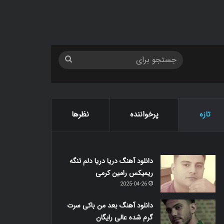
جستجو
برای
تازه
پرخواننده
نظرها
دانلود آهنگ دریا دریا دلم تنگه
ریمیکس رامین کرمی
2025-04-26
دانلود آهنگ بعد من باکی سرت
گرم شده عالی رایگان