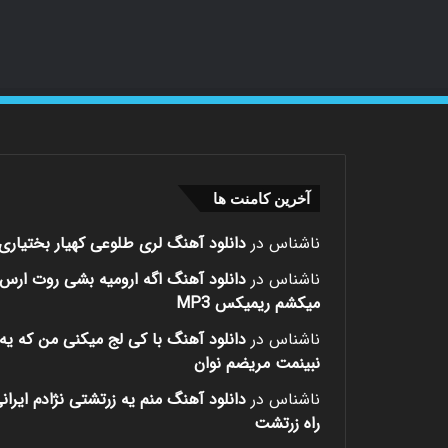
آخرین کامنت ها
ناشناس
در
دانلود آهنگ لری طلوعی کهیار بختیاری
ناشناس
در
دانلود آهنگ اگه ارومیه بشی روت ارس
میکشم ریمیکس MP3
ناشناس
در
دانلود آهنگ با کی لج میکنی من که یه 
نبینمت مریضم نوان
ناشناس
در
دانلود آهنگ منم یه زرتشتی نژادم ایران
راه زرتشت