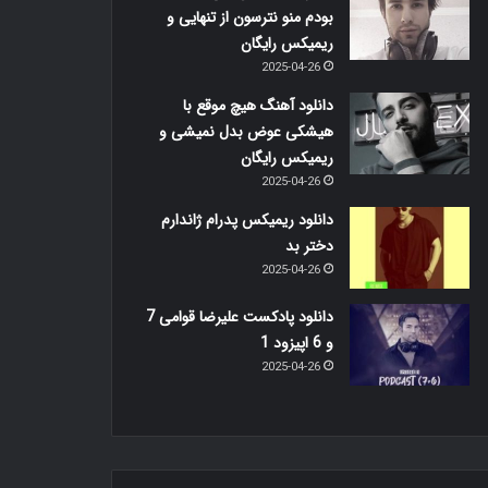
بودم منو نترسون از تنهایی و
ریمیکس رایگان
2025-04-26
دانلود آهنگ هیچ موقع با
هیشکی عوض بدل نمیشی و
ریمیکس رایگان
2025-04-26
دانلود ریمیکس پدرام ژاندارم
دختر بد
2025-04-26
دانلود پادکست علیرضا قوامی 7
و 6 اپیزود 1
2025-04-26