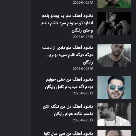
2025-04-26
دانلود آهنگ منم بد بودنو بلدم
اندازه تو میتونم سرد باشم بلدم
و متن رایگان
2025-04-26
دانلود آهنگ منو دادی از دست
دیگه دیگه قلبم سیره بهترین
رایگان
2025-04-26
دانلود آهنگ من حتی خوابم
بودم اگه میدیدم کامل رایگان
2025-04-26
دانلود آهنگ دل من تنگته الان
نفسم لنگته هوام رایگان
2025-04-26
دانلود آهنگ من سی سال تنها