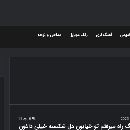
دیمی
آهنگ لری
زنگ موبایل
مداحی و نوحه
16
0
2025-
نگ راه میرفتم تو خیابون دل شکسته خیلی داغون