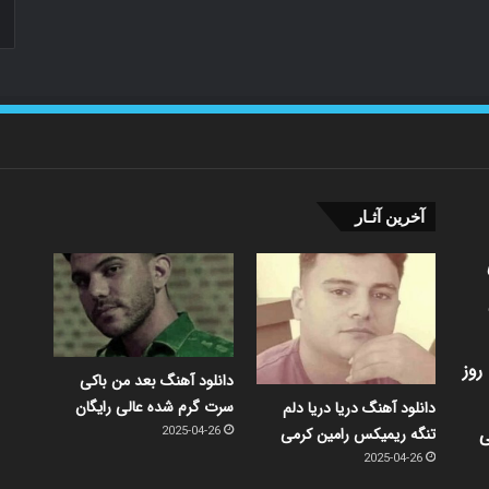
آخرین آثـار
روز
دانلود آهنگ بعد من باکی
سرت گرم شده عالی رایگان
دانلود آهنگ دریا دریا دلم
ی
تنگه ریمیکس رامین کرمی
2025-04-26
2025-04-26