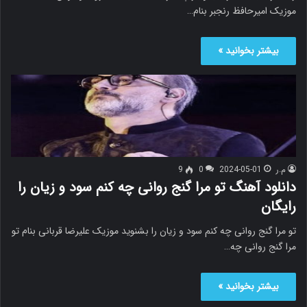
موزیک امیرحافظ رنجبر بنام…
بیشتر بخوانید »
م.ر
2024-05-01
0
9
دانلود آهنگ تو مرا گنج روانی چه کنم سود و زیان را
رایگان
تو مرا گنج روانی چه کنم سود و زیان را بشنوید موزیک علیرضا قربانی بنام تو
مرا گنج روانی چه…
بیشتر بخوانید »