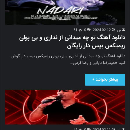
م.ر
2024-02-12
0
61
دانلود آهنگ تو چه میدانی از نداری و بی پولی
ریمیکس بیس دار رایگان
دانلود آهنگ تو چه میدانی از نداری و بی پولی ریمیکس بیس دار گوش
کنید حمیدرضا بابایی و رضا کرمی…
بیشتر بخوانید »
م.ر
2024-02-11
0
45