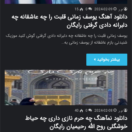
م.ر
2024-02-09
0
15
دانلود آهنگ یوسف زمانی قلبت را چه عاشقانه چه
دلبرانه دادی گرفتی رایگان
یوسف زمانی قلبت را چه عاشقانه چه دلبرانه دادی گرفتی گوش کنید موزیک
شنیدنی بازم عاشقانه از یوسف زمانی به…
بیشتر بخوانید »
م.ر
2024-02-08
0
40
دانلود نمآهنگ چه حرم نازی داری چه حیاط
خوشگلی روح الله رحیمیان رایگان