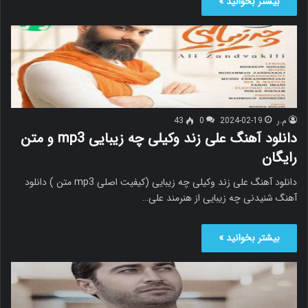
بیشتر بخوانید »
م.ر
2024-02-19
0
43
دانلود آهنگ علی زند وکیلی چه زیبایی mp3 و متن
رایگان
دانلود آهنگ علی زند وکیلی چه زیبایی (کیفیت اصلی mp3 متن ) دانلود
آهنگ شنیدنی چه زیبایی از هنرمند علی…
بیشتر بخوانید »