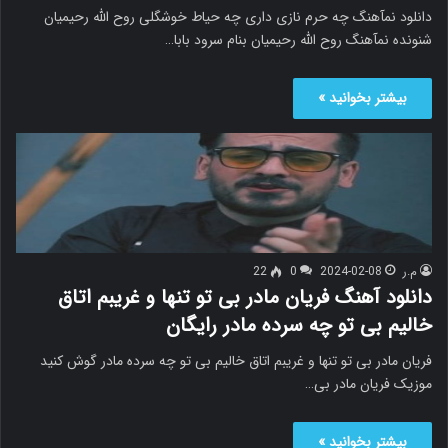
دانلود نمآهنگ چه حرم نازی داری چه حیاط خوشگلی روح الله رحیمیان
شنونده نمآهنگ روح الله رحیمیان بنام سرود بابا…
بیشتر بخوانید »
م.ر
2024-02-08
0
22
دانلود آهنگ فریان مادر بی تو تنها و غریبم اتاق
خالیم بی تو چه سرده مادر رایگان
فریان مادر بی تو تنها و غریبم اتاق خالیم بی تو چه سرده مادر گوش کنید
موزیک فریان مادر بی…
بیشتر بخوانید »