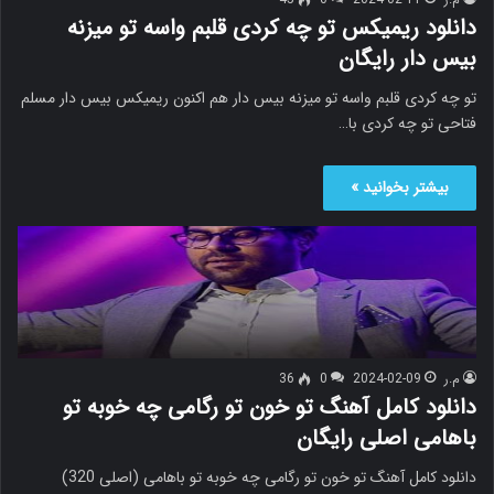
دانلود ریمیکس تو چه کردی قلبم واسه تو میزنه
بیس دار رایگان
تو چه کردی قلبم واسه تو میزنه بیس دار هم اکنون ریمیکس بیس دار مسلم
فتاحی تو چه کردی با…
بیشتر بخوانید »
م.ر
2024-02-09
0
36
دانلود کامل آهنگ تو خون تو رگامی چه خوبه تو
باهامی اصلی رایگان
دانلود کامل آهنگ تو خون تو رگامی چه خوبه تو باهامی (اصلی 320)