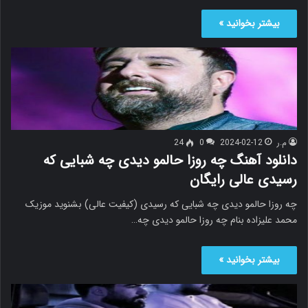
بیشتر بخوانید »
م.ر
2024-02-12
0
24
دانلود آهنگ چه روزا حالمو دیدی چه شبایی که
رسیدی عالی رایگان
چه روزا حالمو دیدی چه شبایی که رسیدی (کیفیت عالی) بشنوید موزیک
محمد علیزاده بنام چه روزا حالمو دیدی چه…
بیشتر بخوانید »