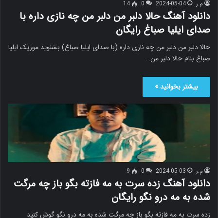
م.ر
2024-05-04
0
14
دانلود آهنگ حالا دلبر من دلبر من چه نازی داره با
صدای ایلیا صباغ رایگان
حالا دلبر من دلبر من چه نازی داره (با صدای ایلیا صباغ) بشنوید موزیک ایلیا
صباغ بنام حالا دلبر من…
بیشتر بخوانید »
م.ر
2024-05-03
0
9
دانلود آهنگ زده سرت به مه فازته بگو باز چه مرگت
شده به مه درو نگو رایگان
زده سرت به مه فازته بگو باز چه مرگت شده به مه درو نگو گوش کنید