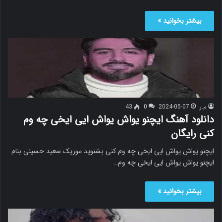
بیشتر بخوانید »
م.ر
2024-05-07
0
43
دانلود آهنگ ایچنو یواش یواش ایی ایخی چه وم
کنی رایگان
ایچنو یواش یواش ایی ایخی چه وم کنی بشنوید موزیک سعید حسینی بنام
ایچنو یواش یواش ایی ایخی چه وم…
بیشتر بخوانید »