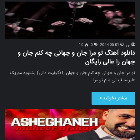
م.ر
2024-05-01
0
10
دانلود آهنگ تو مرا جان و جهانی چه کنم جان و
جهان را عالی رایگان
تو مرا جان و جهانی چه کنم جان و جهان را (کیفیت عالی) بشنوید موزیک
علیرضا قربانی بنام تو مرا…
بیشتر بخوانید »