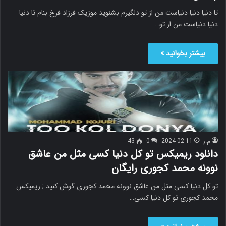
تا دنیا دنیا دنیاست من از تو دلگیرم بشنوید موزیک فرزاد فرخ بنام تا دنیا
دنیا دنیاست من از تو…
بیشتر بخوانید »
م.ر
2024-02-11
0
43
دانلود ریمیکس تو کل دنیا کسی مثل من عاشق
نوونه محمد کجوری رایگان
تو کل دنیا کسی مثل من عاشق نوونه محمد کجوری گوش کنید ; ریمیکس
محمد کجوری تو کل دنیا کسی…