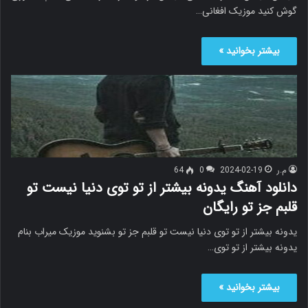
گوش کنید موزیک افغانی…
بیشتر بخوانید »
م.ر
2024-02-19
0
64
دانلود آهنگ یدونه بیشتر از تو توی دنیا نیست تو
قلبم جز تو رایگان
یدونه بیشتر از تو توی دنیا نیست تو قلبم جز تو بشنوید موزیک میراب بنام
یدونه بیشتر از تو توی…
بیشتر بخوانید »