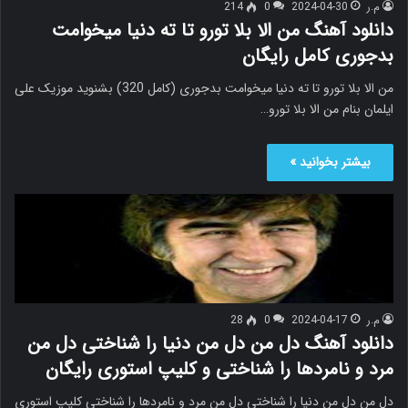
م.ر
2024-04-30
0
214
دانلود آهنگ من الا بلا تورو تا ته دنیا میخوامت
بدجوری کامل رایگان
من الا بلا تورو تا ته دنیا میخوامت بدجوری (کامل 320) بشنوید موزیک علی
ایلمان بنام من الا بلا تورو…
بیشتر بخوانید »
م.ر
2024-04-17
0
28
دانلود آهنگ دل من دل من دنیا را شناختی دل من
مرد و نامردها را شناختی و کلیپ استوری رایگان
دل من دل من دنیا را شناختی دل من مرد و نامردها را شناختی کلیپ استوری