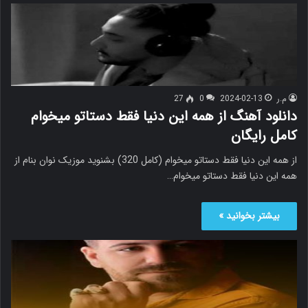
م.ر
2024-02-13
0
27
دانلود آهنگ از همه این دنیا فقط دستاتو میخوام
کامل رایگان
از همه این دنیا فقط دستاتو میخوام (کامل 320) بشنوید موزیک نوان بنام از
همه این دنیا فقط دستاتو میخوام…
بیشتر بخوانید »