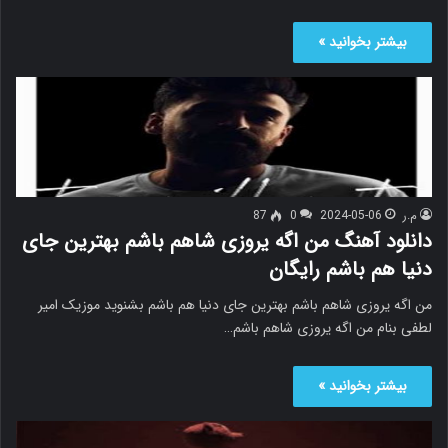
بیشتر بخوانید »
م.ر
2024-05-06
0
87
دانلود آهنگ من اگه یروزی شاهم باشم بهترین جای
دنیا هم باشم رایگان
من اگه یروزی شاهم باشم بهترین جای دنیا هم باشم بشنوید موزیک امیر
لطفی بنام من اگه یروزی شاهم باشم…
بیشتر بخوانید »