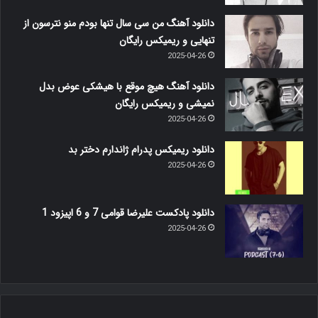
دانلود آهنگ من سی سال تنها بودم منو نترسون از
تنهایی و ریمیکس رایگان
2025-04-26
دانلود آهنگ هیچ موقع با هیشکی عوض بدل
نمیشی و ریمیکس رایگان
2025-04-26
دانلود ریمیکس پدرام ژاندارم دختر بد
2025-04-26
دانلود پادکست علیرضا قوامی 7 و 6 اپیزود 1
2025-04-26