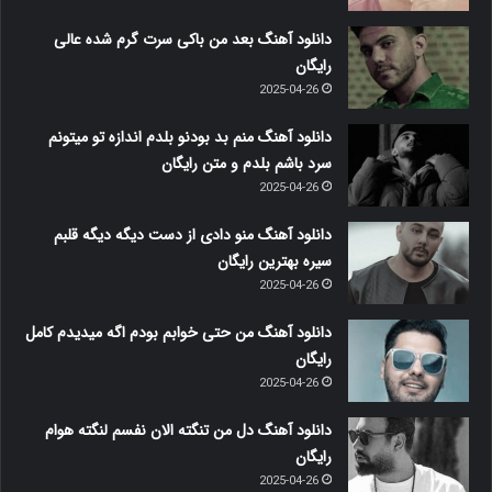
دانلود آهنگ بعد من باکی سرت گرم شده عالی
رایگان
2025-04-26
دانلود آهنگ منم بد بودنو بلدم اندازه تو میتونم
سرد باشم بلدم و متن رایگان
2025-04-26
دانلود آهنگ منو دادی از دست دیگه دیگه قلبم
سیره بهترین رایگان
2025-04-26
دانلود آهنگ من حتی خوابم بودم اگه میدیدم کامل
رایگان
2025-04-26
دانلود آهنگ دل من تنگته الان نفسم لنگته هوام
رایگان
2025-04-26