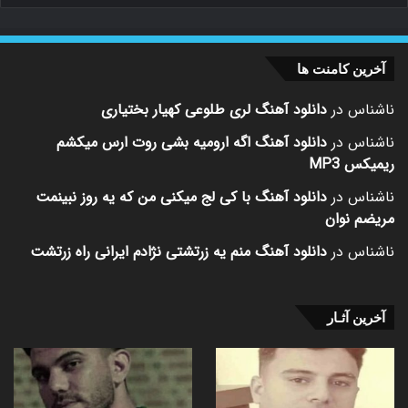
آخرین کامنت ها
ناشناس
در
دانلود آهنگ لری طلوعی کهیار بختیاری
ناشناس
در
دانلود آهنگ اگه ارومیه بشی روت ارس میکشم
ریمیکس MP3
ناشناس
در
دانلود آهنگ با کی لج میکنی من که یه روز نبینمت
مریضم نوان
ناشناس
در
دانلود آهنگ منم یه زرتشتی نژادم ایرانی راه زرتشت
آخرین آثـار