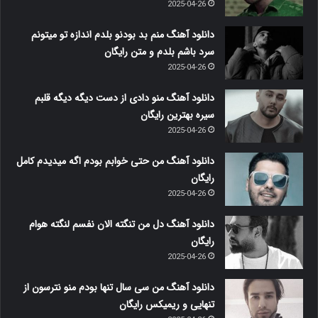
2025-04-26
دانلود آهنگ منم بد بودنو بلدم اندازه تو میتونم
سرد باشم بلدم و متن رایگان
2025-04-26
دانلود آهنگ منو دادی از دست دیگه دیگه قلبم
سیره بهترین رایگان
2025-04-26
دانلود آهنگ من حتی خوابم بودم اگه میدیدم کامل
رایگان
2025-04-26
دانلود آهنگ دل من تنگته الان نفسم لنگته هوام
رایگان
2025-04-26
دانلود آهنگ من سی سال تنها بودم منو نترسون از
تنهایی و ریمیکس رایگان