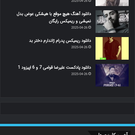
2025-04-26
دانلود آهنگ هیچ موقع با هیشکی عوض بدل
نمیشی و ریمیکس رایگان
2025-04-26
دانلود ریمیکس پدرام ژاندارم دختر بد
2025-04-26
دانلود پادکست علیرضا قوامی 7 و 6 اپیزود 1
2025-04-26
آخرین کامنت ها